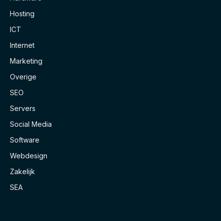
Hosting
ICT
Internet
Marketing
Overige
SEO
Servers
Social Media
Software
Webdesign
Zakelijk
SEA