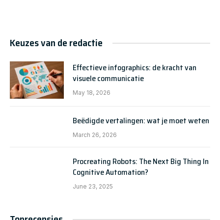
Keuzes van de redactie
Effectieve infographics: de kracht van
visuele communicatie
May 18, 2026
Beëdigde vertalingen: wat je moet weten
March 26, 2026
Procreating Robots: The Next Big Thing In
Cognitive Automation?
June 23, 2025
Toprecensies