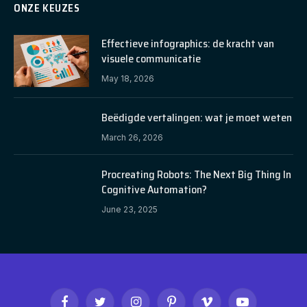
ONZE KEUZES
Effectieve infographics: de kracht van
visuele communicatie
May 18, 2026
Beëdigde vertalingen: wat je moet weten
March 26, 2026
Procreating Robots: The Next Big Thing In
Cognitive Automation?
June 23, 2025