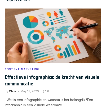
CONTENT MARKETING
Effectieve infographics: de kracht van visuele
communicatie
By
Chris
May 18, 2026
0
Wat is een infographic en waarom is het belangrijk?Een
infographic is een visuele weergave…