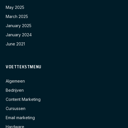
May 2025
March 2025
January 2025
January 2024
June 2021
VOETTEKSTMENU
Algemeen
Bedrijven
Content Marketing
Cursussen
Email marketing
Hardware