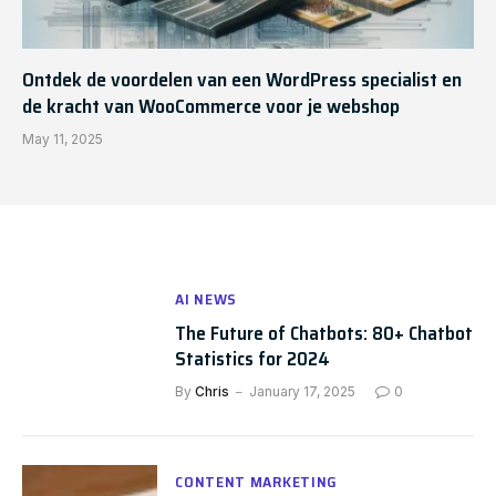
Ontdek de voordelen van een WordPress specialist en
de kracht van WooCommerce voor je webshop
May 11, 2025
AI NEWS
The Future of Chatbots: 80+ Chatbot
Statistics for 2024
By
Chris
January 17, 2025
0
CONTENT MARKETING