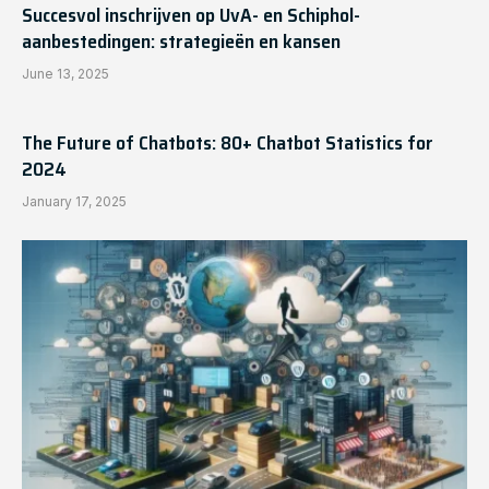
Succesvol inschrijven op UvA- en Schiphol-
aanbestedingen: strategieën en kansen
June 13, 2025
The Future of Chatbots: 80+ Chatbot Statistics for
2024
January 17, 2025