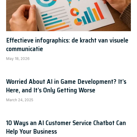
Effectieve infographics: de kracht van visuele
communicatie
May 18, 2026
Worried About AI in Game Development? It’s
Here, and It’s Only Getting Worse
March 24, 2025
10 Ways an AI Customer Service Chatbot Can
Help Your Business