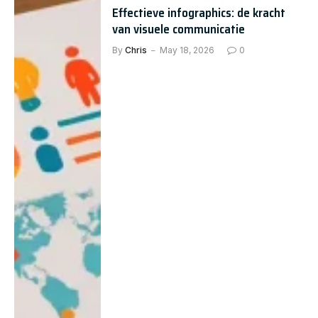
Effectieve infographics: de kracht
van visuele communicatie
By
Chris
May 18, 2026
0