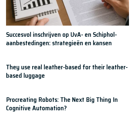
Succesvol inschrijven op UvA- en Schiphol-
aanbestedingen: strategieën en kansen
They use real leather-based for their leather-
based luggage
Procreating Robots: The Next Big Thing In
Cognitive Automation?