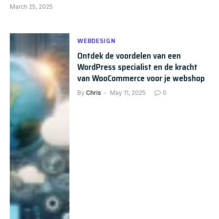
March 25, 2025
WEBDESIGN
Ontdek de voordelen van een
WordPress specialist en de kracht
van WooCommerce voor je webshop
By
Chris
May 11, 2025
0