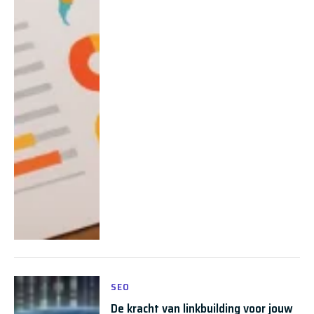
SEO
De kracht van linkbuilding voor jouw