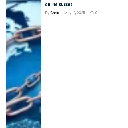
online succes
By
Chris
May 11, 2025
0