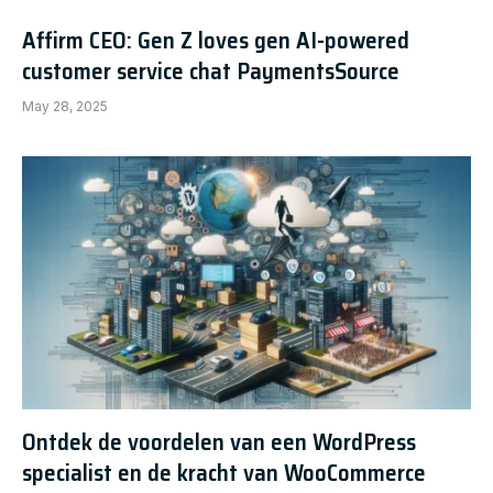
Affirm CEO: Gen Z loves gen AI-powered
customer service chat PaymentsSource
May 28, 2025
Ontdek de voordelen van een WordPress
specialist en de kracht van WooCommerce