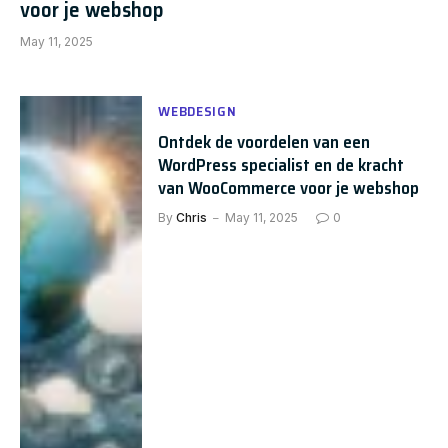
voor je webshop
May 11, 2025
WEBDESIGN
Ontdek de voordelen van een
WordPress specialist en de kracht
van WooCommerce voor je webshop
By
Chris
May 11, 2025
0