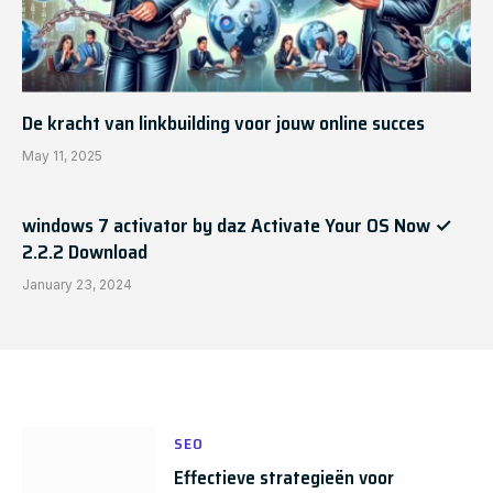
De kracht van linkbuilding voor jouw online succes
May 11, 2025
windows 7 activator by daz Activate Your OS Now ✓
2.2.2 Download
January 23, 2024
SEO
Effectieve strategieën voor