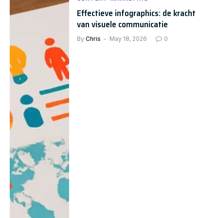
Effectieve infographics: de kracht
van visuele communicatie
By
Chris
May 18, 2026
0