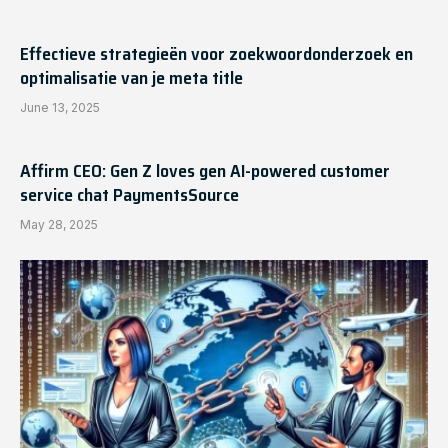
Effectieve strategieën voor zoekwoordonderzoek en
optimalisatie van je meta title
June 13, 2025
Affirm CEO: Gen Z loves gen AI-powered customer
service chat PaymentsSource
May 28, 2025