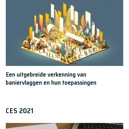
Een uitgebreide verkenning van
baniervlaggen en hun toepassingen
CES 2021