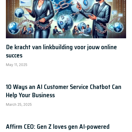
De kracht van linkbuilding voor jouw online
succes
May 11, 2025
10 Ways an AI Customer Service Chatbot Can
Help Your Business
March 25, 2025
Affirm CEO: Gen Z loves gen AI-powered