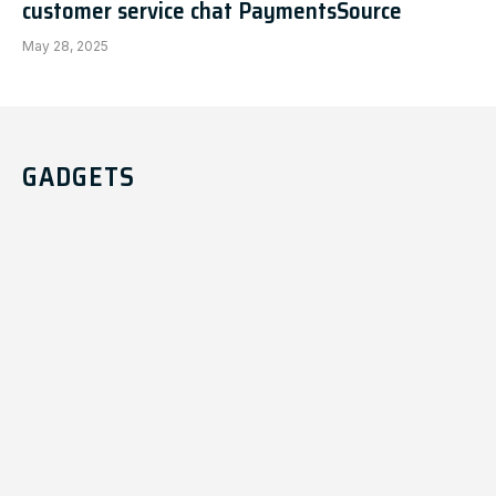
customer service chat PaymentsSource
May 28, 2025
GADGETS