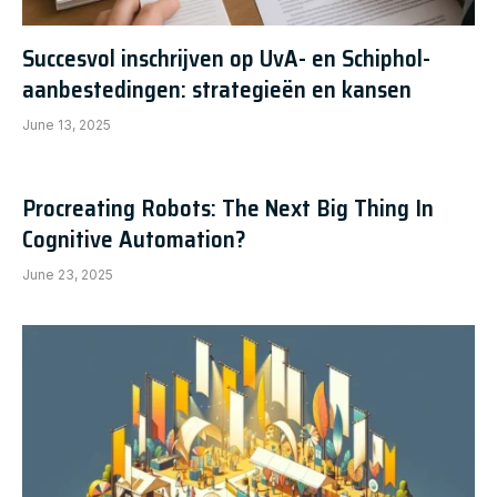
Succesvol inschrijven op UvA- en Schiphol-
aanbestedingen: strategieën en kansen
June 13, 2025
Procreating Robots: The Next Big Thing In
Cognitive Automation?
June 23, 2025