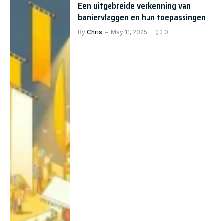
Een uitgebreide verkenning van
baniervlaggen en hun toepassingen
By
Chris
May 11, 2025
0