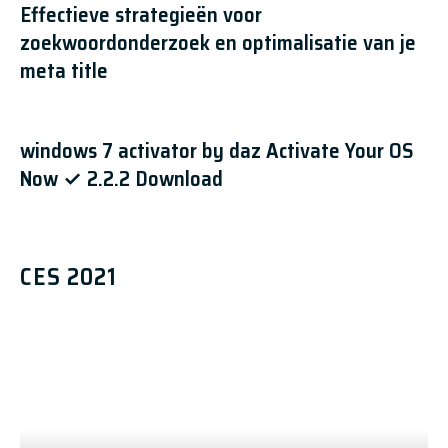
Effectieve strategieën voor
zoekwoordonderzoek en optimalisatie van je
meta title
windows 7 activator by daz Activate Your OS
Now ✓ 2.2.2 Download
CES 2021