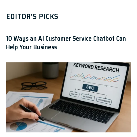
EDITOR'S PICKS
10 Ways an AI Customer Service Chatbot Can
Help Your Business