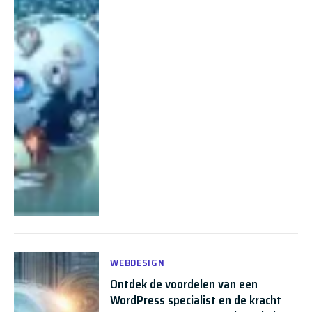
WEBDESIGN
Ontdek de voordelen van een
WordPress specialist en de kracht