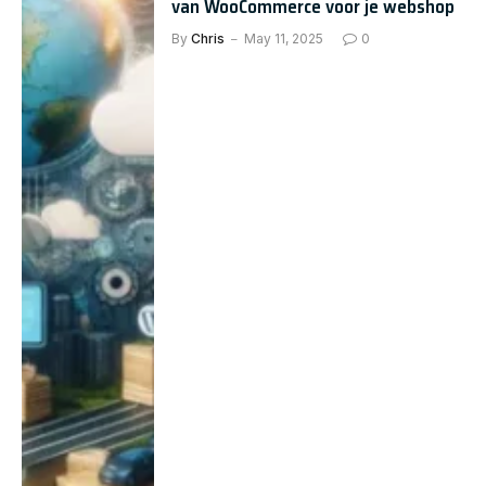
van WooCommerce voor je webshop
By
Chris
May 11, 2025
0