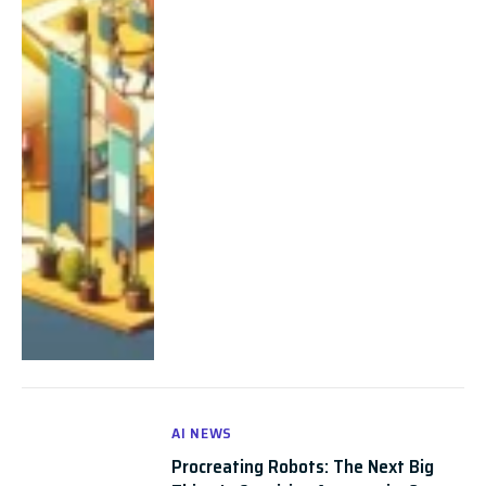
AI NEWS
Procreating Robots: The Next Big