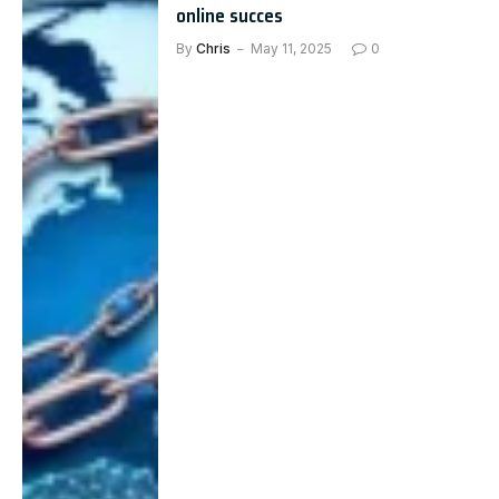
online succes
By
Chris
May 11, 2025
0