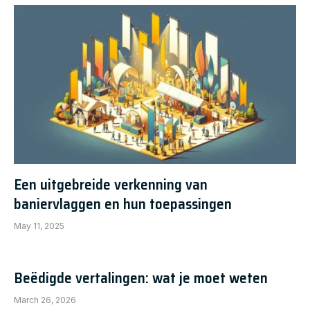
Een uitgebreide verkenning van
baniervlaggen en hun toepassingen
May 11, 2025
Beëdigde vertalingen: wat je moet weten
March 26, 2026