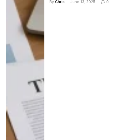
By
Chris
June 13, 2025
0