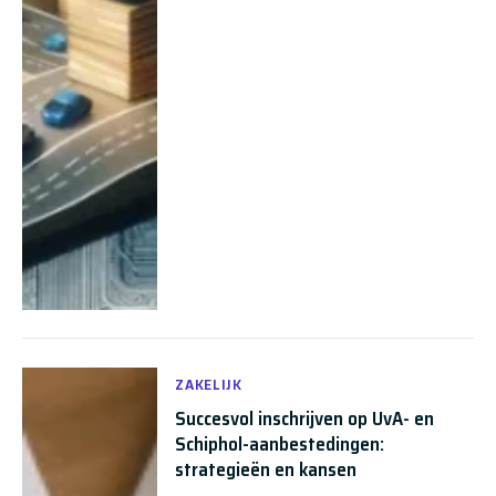
ZAKELIJK
Succesvol inschrijven op UvA- en
Schiphol-aanbestedingen:
strategieën en kansen