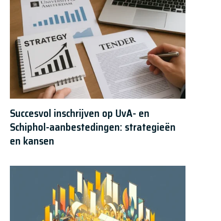
Succesvol inschrijven op UvA- en
Schiphol-aanbestedingen: strategieën
en kansen