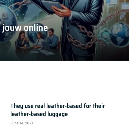
r jouw online
They use real leather-based for their
leather-based luggage
June 14, 2021