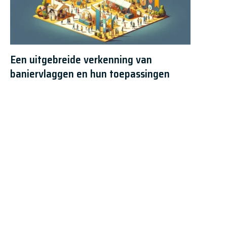
Een uitgebreide verkenning van
baniervlaggen en hun toepassingen