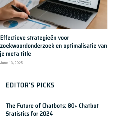
Effectieve strategieën voor
zoekwoordonderzoek en optimalisatie van
je meta title
June 13, 2025
EDITOR'S PICKS
The Future of Chatbots: 80+ Chatbot
Statistics for 2024