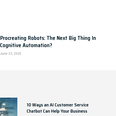
Procreating Robots: The Next Big Thing In
Cognitive Automation?
June 23, 2025
10 Ways an AI Customer Service
Chatbot Can Help Your Business