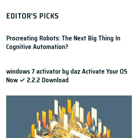
EDITOR'S PICKS
Procreating Robots: The Next Big Thing In
Cognitive Automation?
windows 7 activator by daz Activate Your OS
Now ✓ 2.2.2 Download