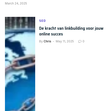
March 24, 2025
SEO
De kracht van linkbuilding voor jouw
online succes
By
Chris
May 11, 2025
0