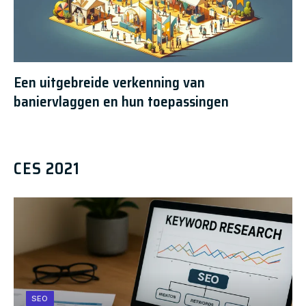
Een uitgebreide verkenning van
baniervlaggen en hun toepassingen
CES 2021
SEO