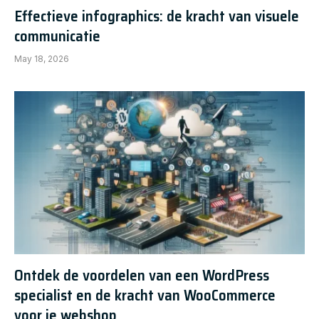
Effectieve infographics: de kracht van visuele
communicatie
May 18, 2026
Ontdek de voordelen van een WordPress
specialist en de kracht van WooCommerce
voor je webshop