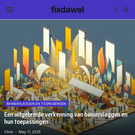
fixdawel
BANIERVLAGGEN EN TOEPASSINGEN
Een uitgebreide verkenning van baniervlaggen en
hun toepassingen
Chris
May 11, 2025