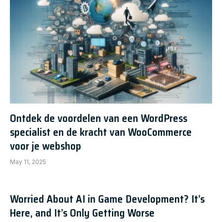
Ontdek de voordelen van een WordPress
specialist en de kracht van WooCommerce
voor je webshop
May 11, 2025
Worried About AI in Game Development? It’s
Here, and It’s Only Getting Worse