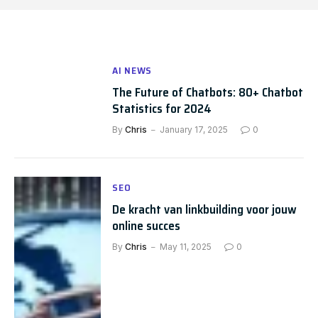
AI NEWS
The Future of Chatbots: 80+ Chatbot
Statistics for 2024
By
Chris
January 17, 2025
0
SEO
De kracht van linkbuilding voor jouw
online succes
By
Chris
May 11, 2025
0