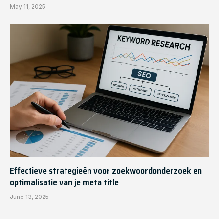
May 11, 2025
Effectieve strategieën voor zoekwoordonderzoek en
optimalisatie van je meta title
June 13, 2025