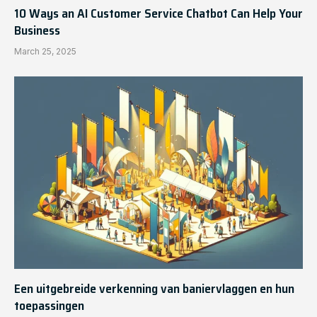
10 Ways an AI Customer Service Chatbot Can Help Your
Business
March 25, 2025
Een uitgebreide verkenning van baniervlaggen en hun
toepassingen