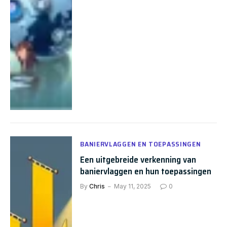
BANIERVLAGGEN EN TOEPASSINGEN
Een uitgebreide verkenning van
baniervlaggen en hun toepassingen
By
Chris
May 11, 2025
0