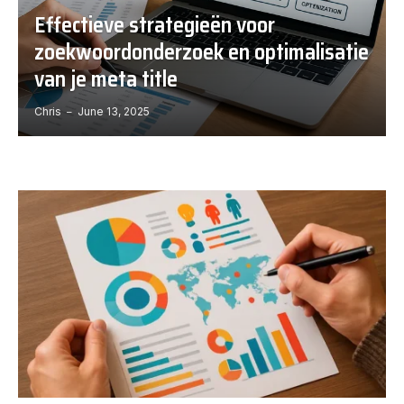
Effectieve strategieën voor
zoekwoordonderzoek en optimalisatie
van je meta title
Chris
June 13, 2025