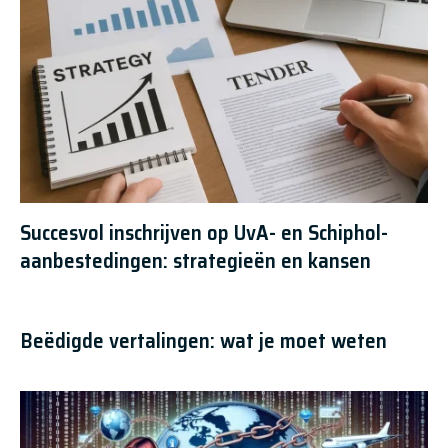
Succesvol inschrijven op UvA- en Schiphol-
aanbestedingen: strategieën en kansen
Beëdigde vertalingen: wat je moet weten