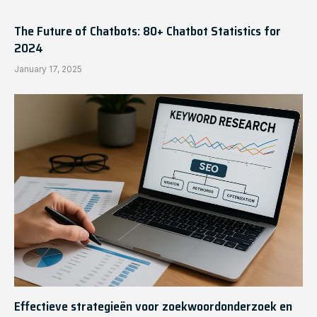
The Future of Chatbots: 80+ Chatbot Statistics for
2024
January 17, 2025
Effectieve strategieën voor zoekwoordonderzoek en