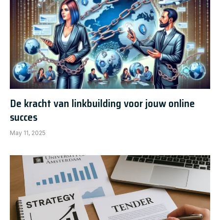
De kracht van linkbuilding voor jouw online
succes
May 11, 2025