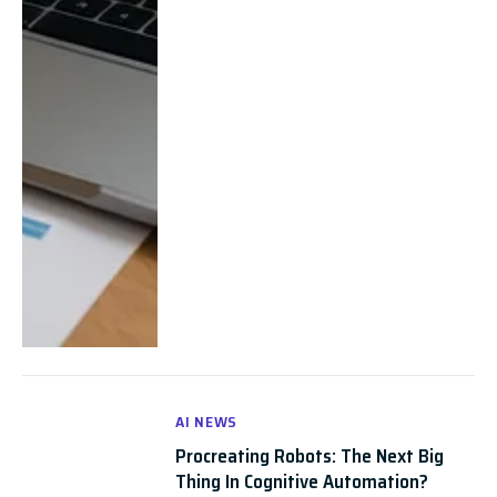
AI NEWS
Procreating Robots: The Next Big
Thing In Cognitive Automation?