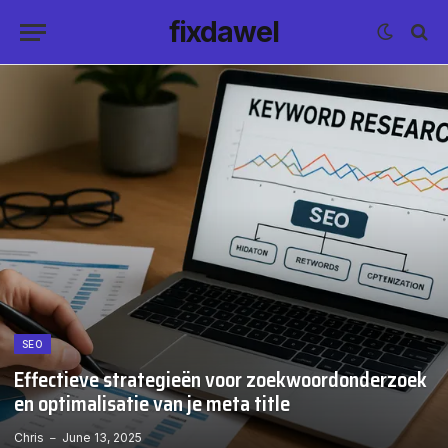
fixdawel
SEO
Effectieve strategieën voor zoekwoordonderzoek
en optimalisatie van je meta title
Chris
June 13, 2025