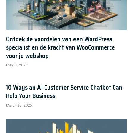
Ontdek de voordelen van een WordPress
specialist en de kracht van WooCommerce
voor je webshop
May 11, 2025
10 Ways an AI Customer Service Chatbot Can
Help Your Business
March 25, 2025