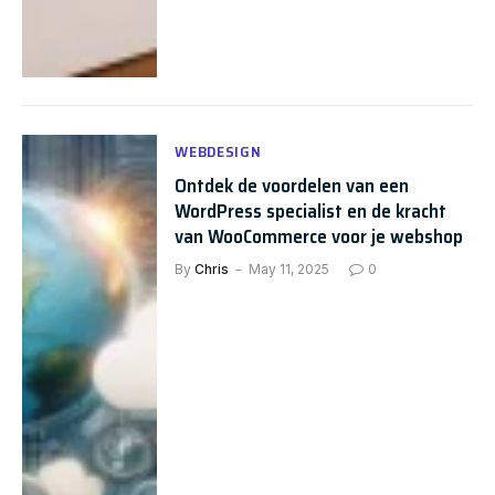
WEBDESIGN
Ontdek de voordelen van een
WordPress specialist en de kracht
van WooCommerce voor je webshop
By
Chris
May 11, 2025
0