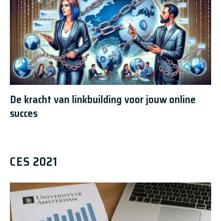
De kracht van linkbuilding voor jouw online
succes
CES 2021