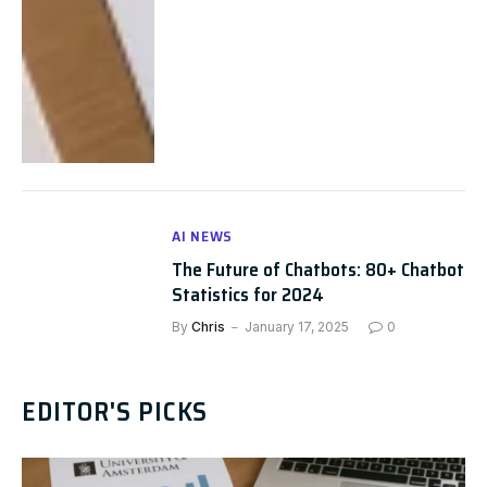
AI NEWS
The Future of Chatbots: 80+ Chatbot
Statistics for 2024
By
Chris
January 17, 2025
0
EDITOR'S PICKS