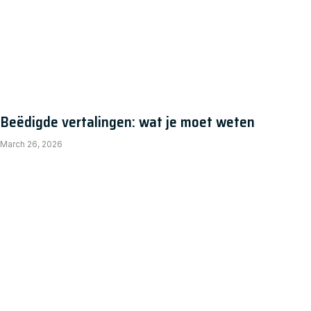
Beëdigde vertalingen: wat je moet weten
March 26, 2026