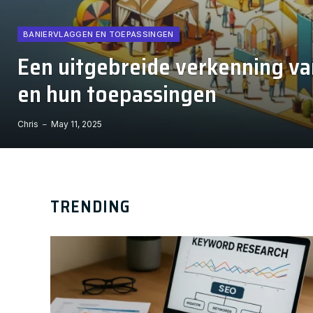
BANIERVLAGGEN EN TOEPASSINGEN
Een uitgebreide verkenning v
en hun toepassingen
Chris
May 11, 2025
TRENDING