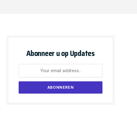
Abonneer u op Updates