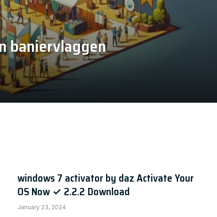
an baniervlaggen
windows 7 activator by daz Activate Your
OS Now ✓ 2.2.2 Download
January 23, 2024