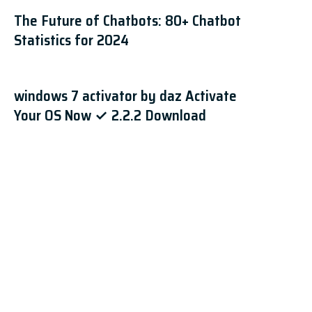
The Future of Chatbots: 80+ Chatbot
Statistics for 2024
windows 7 activator by daz Activate
Your OS Now ✓ 2.2.2 Download