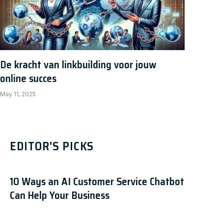
De kracht van linkbuilding voor jouw
online succes
May 11, 2025
EDITOR'S PICKS
10 Ways an AI Customer Service Chatbot
Can Help Your Business