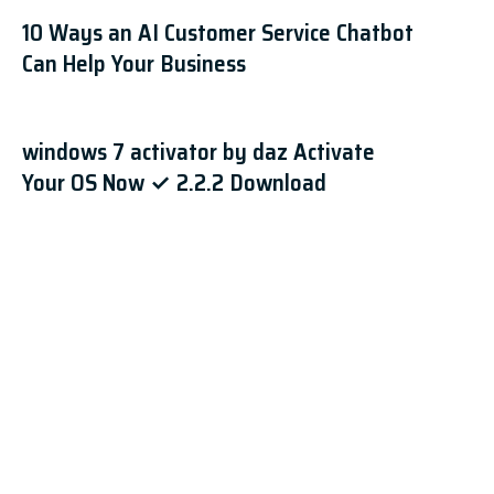
10 Ways an AI Customer Service Chatbot
Can Help Your Business
windows 7 activator by daz Activate
Your OS Now ✓ 2.2.2 Download