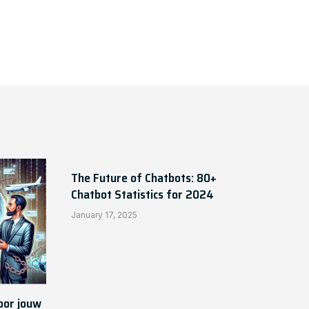
The Future of Chatbots: 80+
Chatbot Statistics for 2024
January 17, 2025
voor jouw