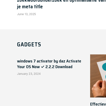
je meta title
June 13, 2025
GADGETS
windows 7 activator by daz Activate
Your OS Now ✓ 2.2.2 Download
January 23, 2024
Effectiev