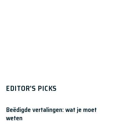
EDITOR'S PICKS
Beëdigde vertalingen: wat je moet
weten