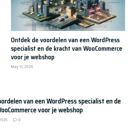
Ontdek de voordelen van een WordPress
specialist en de kracht van WooCommerce
voor je webshop
May 11, 2025
ordelen van een WordPress specialist en de
WooCommerce voor je webshop
 2025
0