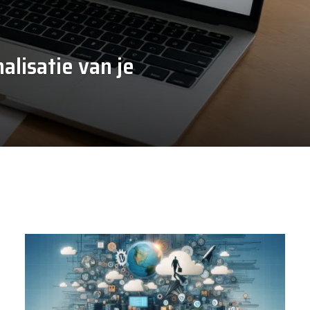
lisatie van je