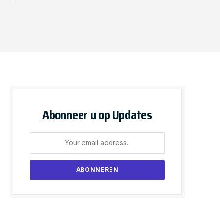
Abonneer u op Updates