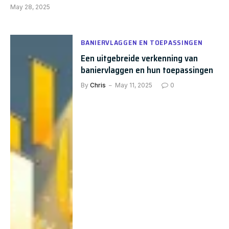
May 28, 2025
BANIERVLAGGEN EN TOEPASSINGEN
Een uitgebreide verkenning van
baniervlaggen en hun toepassingen
By
Chris
May 11, 2025
0