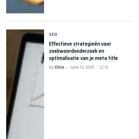
SEO
Effectieve strategieën voor
zoekwoordonderzoek en
optimalisatie van je meta title
By
Chris
June 13, 2025
0