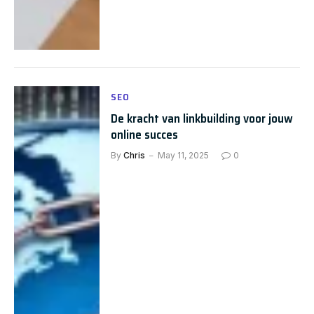
SEO
De kracht van linkbuilding voor jouw
online succes
By
Chris
May 11, 2025
0