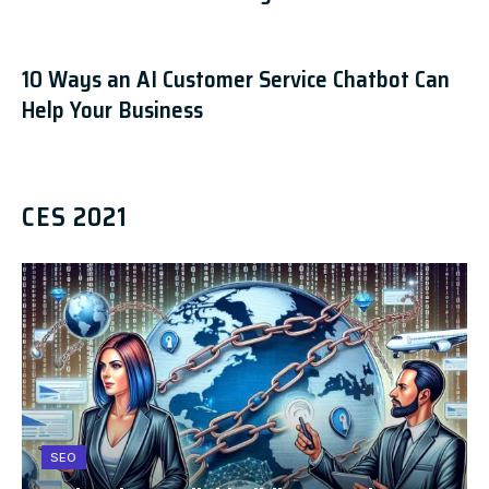
10 Ways an AI Customer Service Chatbot Can
Help Your Business
CES 2021
SEO