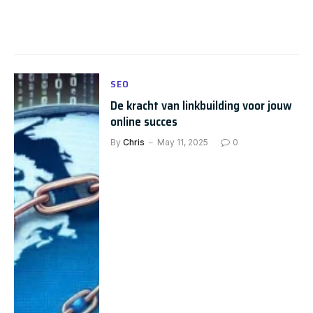
SEO
De kracht van linkbuilding voor jouw
online succes
By
Chris
May 11, 2025
0