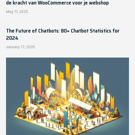
de kracht van WooCommerce voor je webshop
May 11, 2025
The Future of Chatbots: 80+ Chatbot Statistics for
2024
January 17, 2025