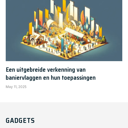
Een uitgebreide verkenning van
baniervlaggen en hun toepassingen
May 11, 2025
GADGETS