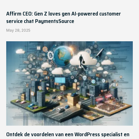
Affirm CEO: Gen Z loves gen AI-powered customer
service chat PaymentsSource
May 28, 2025
Ontdek de voordelen van een WordPress specialist en