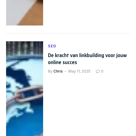
SEO
De kracht van linkbuilding voor jouw
online succes
By
Chris
May 11, 2025
0