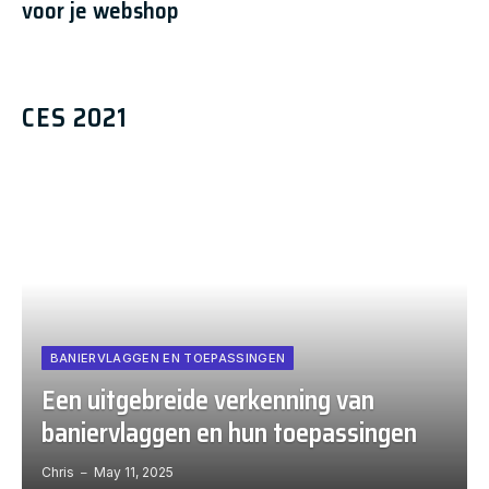
voor je webshop
CES 2021
BANIERVLAGGEN EN TOEPASSINGEN
Een uitgebreide verkenning van
baniervlaggen en hun toepassingen
Chris
May 11, 2025