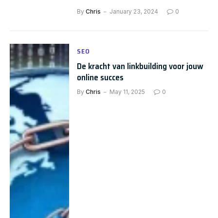
By
Chris
January 23, 2024
0
SEO
De kracht van linkbuilding voor jouw
online succes
By
Chris
May 11, 2025
0