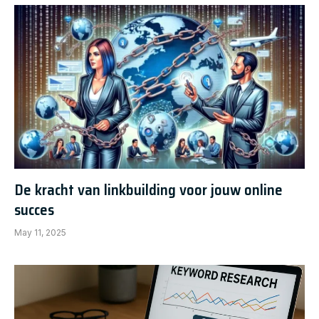
De kracht van linkbuilding voor jouw online
succes
May 11, 2025