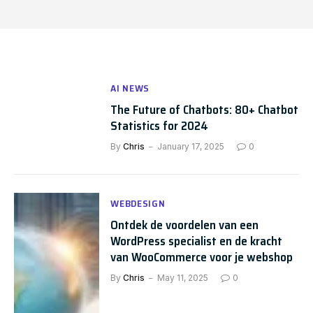
AI NEWS
The Future of Chatbots: 80+ Chatbot
Statistics for 2024
By
Chris
January 17, 2025
0
WEBDESIGN
Ontdek de voordelen van een
WordPress specialist en de kracht
van WooCommerce voor je webshop
By
Chris
May 11, 2025
0