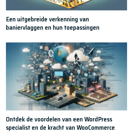
Een uitgebreide verkenning van
baniervlaggen en hun toepassingen
Ontdek de voordelen van een WordPress
specialist en de kracht van WooCommerce