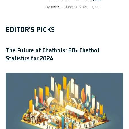
By
Chris
June 14, 2021
0
EDITOR'S PICKS
The Future of Chatbots: 80+ Chatbot
Statistics for 2024