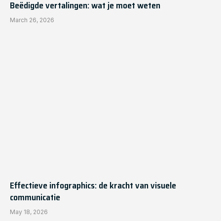
Beëdigde vertalingen: wat je moet weten
March 26, 2026
Effectieve infographics: de kracht van visuele
communicatie
May 18, 2026