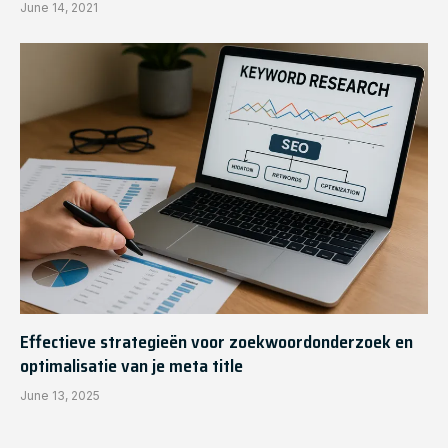
June 14, 2021
Effectieve strategieën voor zoekwoordonderzoek en
optimalisatie van je meta title
June 13, 2025