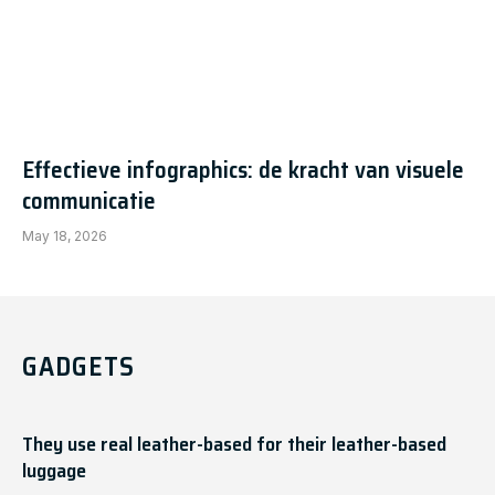
Effectieve infographics: de kracht van visuele
communicatie
May 18, 2026
GADGETS
They use real leather-based for their leather-based
luggage