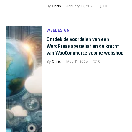
By
Chris
January 17, 2025
0
WEBDESIGN
Ontdek de voordelen van een
WordPress specialist en de kracht
van WooCommerce voor je webshop
By
Chris
May 11, 2025
0