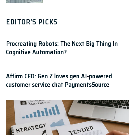
EDITOR'S PICKS
Procreating Robots: The Next Big Thing In
Cognitive Automation?
Affirm CEO: Gen Z loves gen AI-powered
customer service chat PaymentsSource