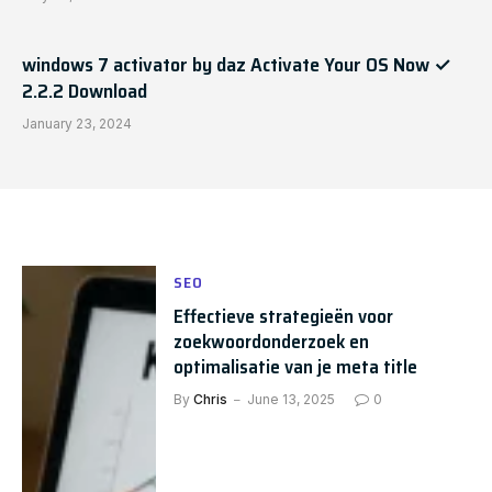
windows 7 activator by daz Activate Your OS Now ✓
2.2.2 Download
January 23, 2024
SEO
Effectieve strategieën voor
zoekwoordonderzoek en
optimalisatie van je meta title
By
Chris
June 13, 2025
0