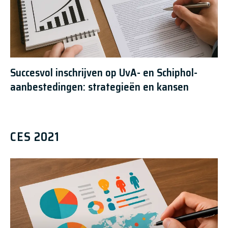
Succesvol inschrijven op UvA- en Schiphol-
aanbestedingen: strategieën en kansen
CES 2021