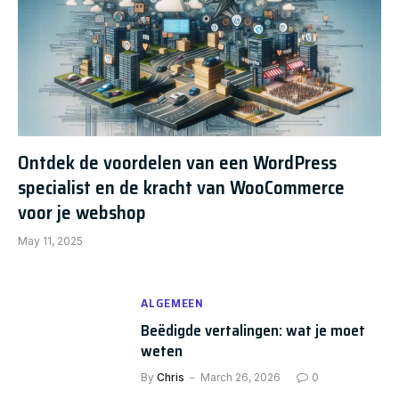
Ontdek de voordelen van een WordPress
specialist en de kracht van WooCommerce
voor je webshop
May 11, 2025
ALGEMEEN
Beëdigde vertalingen: wat je moet
weten
By
Chris
March 26, 2026
0