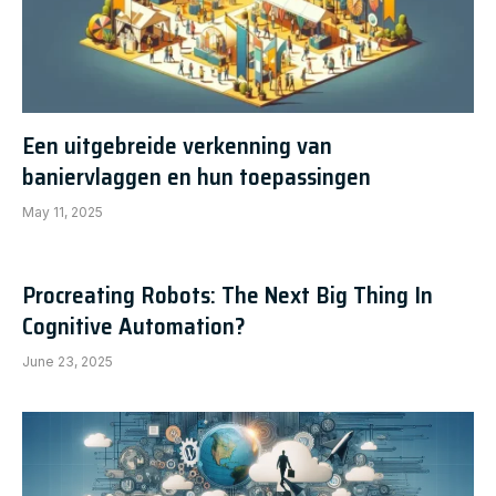
Een uitgebreide verkenning van
baniervlaggen en hun toepassingen
May 11, 2025
Procreating Robots: The Next Big Thing In
Cognitive Automation?
June 23, 2025