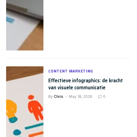
CONTENT MARKETING
Effectieve infographics: de kracht
van visuele communicatie
By
Chris
May 18, 2026
0