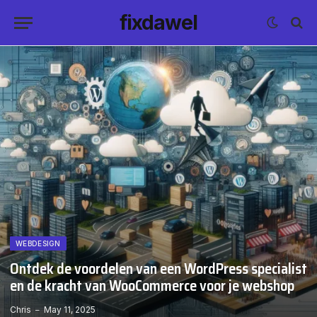
fixdawel
WEBDESIGN
Ontdek de voordelen van een WordPress specialist
en de kracht van WooCommerce voor je webshop
Chris
May 11, 2025