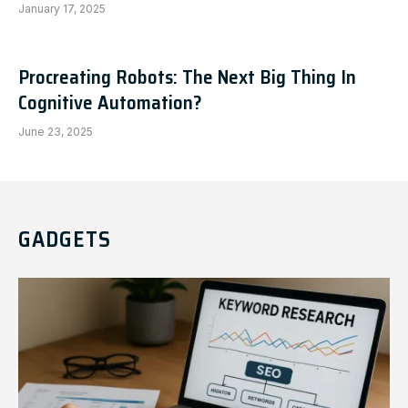
January 17, 2025
Procreating Robots: The Next Big Thing In
Cognitive Automation?
June 23, 2025
GADGETS