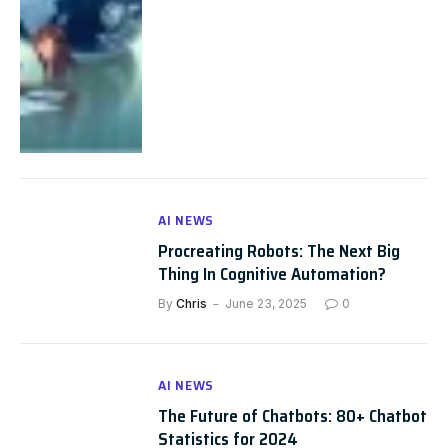
AI NEWS
Procreating Robots: The Next Big
Thing In Cognitive Automation?
By
Chris
June 23, 2025
0
AI NEWS
The Future of Chatbots: 80+ Chatbot
Statistics for 2024