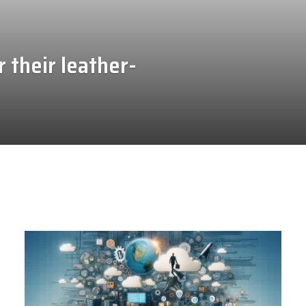
 their leather-