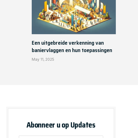
Een uitgebreide verkenning van
baniervlaggen en hun toepassingen
May 11, 2025
Abonneer u op Updates