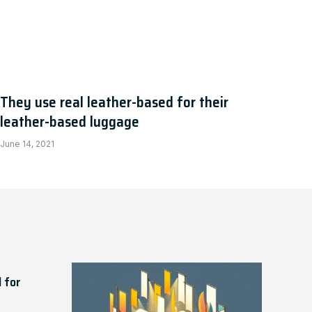
They use real leather-based for their
leather-based luggage
June 14, 2021
 for