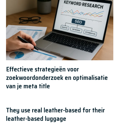
Effectieve strategieën voor
zoekwoordonderzoek en optimalisatie
van je meta title
They use real leather-based for their
leather-based luggage