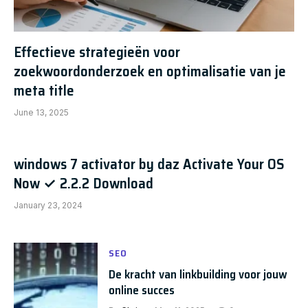
Effectieve strategieën voor
zoekwoordonderzoek en optimalisatie van je
meta title
June 13, 2025
windows 7 activator by daz Activate Your OS
Now ✓ 2.2.2 Download
January 23, 2024
SEO
De kracht van linkbuilding voor jouw
online succes