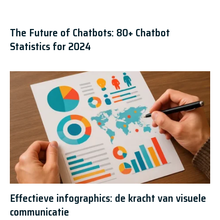
The Future of Chatbots: 80+ Chatbot
Statistics for 2024
Effectieve infographics: de kracht van visuele
communicatie