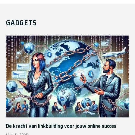
GADGETS
De kracht van linkbuilding voor jouw online succes
May 11, 2025