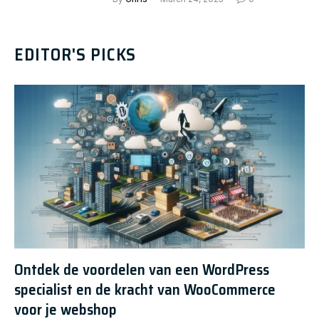
EDITOR'S PICKS
Ontdek de voordelen van een WordPress
specialist en de kracht van WooCommerce
voor je webshop