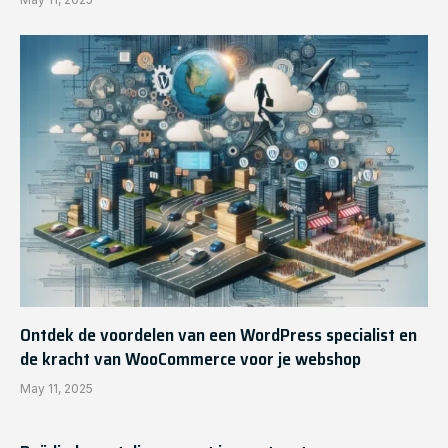
Ontdek de voordelen van een WordPress specialist en
de kracht van WooCommerce voor je webshop
May 11, 2025