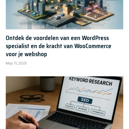
Ontdek de voordelen van een WordPress
specialist en de kracht van WooCommerce
voor je webshop
May 11, 2025