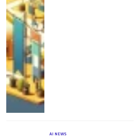
AI NEWS