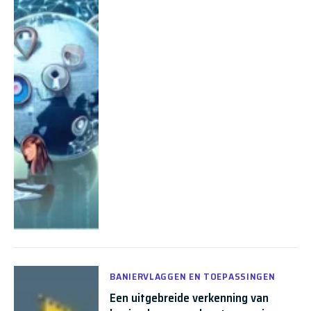
BANIERVLAGGEN EN TOEPASSINGEN
Een uitgebreide verkenning van