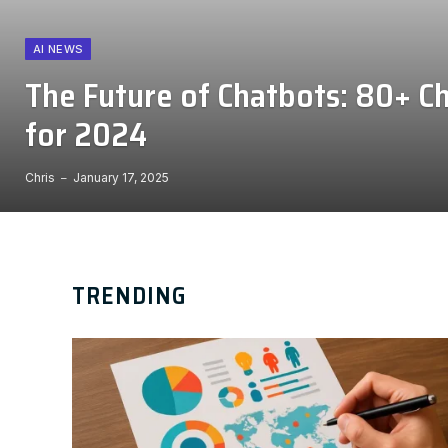
AI NEWS
The Future of Chatbots: 80+ Ch
for 2024
Chris
January 17, 2025
TRENDING