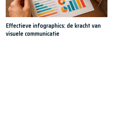
Effectieve infographics: de kracht van
visuele communicatie