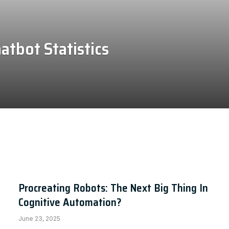
atbot Statistics
Procreating Robots: The Next Big Thing In
Cognitive Automation?
June 23, 2025