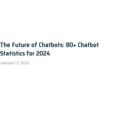
The Future of Chatbots: 80+ Chatbot
Statistics for 2024
January 17, 2025