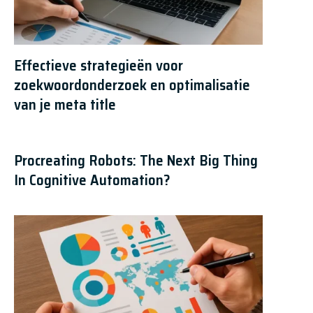
Effectieve strategieën voor
zoekwoordonderzoek en optimalisatie
van je meta title
Procreating Robots: The Next Big Thing
In Cognitive Automation?