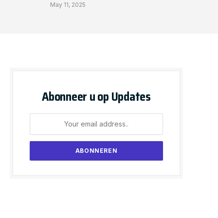
May 11, 2025
Abonneer u op Updates