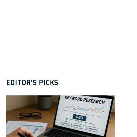
EDITOR'S PICKS