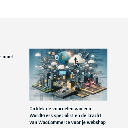
je moet
Ontdek de voordelen van een
WordPress specialist en de kracht
van WooCommerce voor je webshop