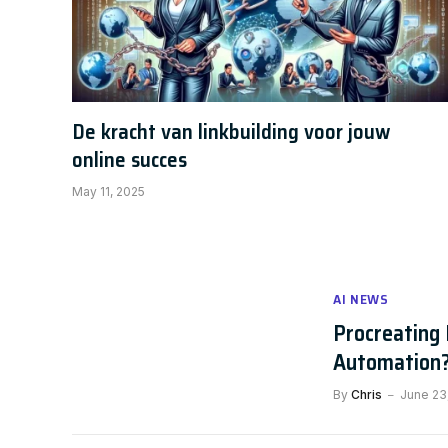
De kracht van linkbuilding voor jouw
online succes
May 11, 2025
AI NEWS
Procreating 
Automation
By
Chris
June 23