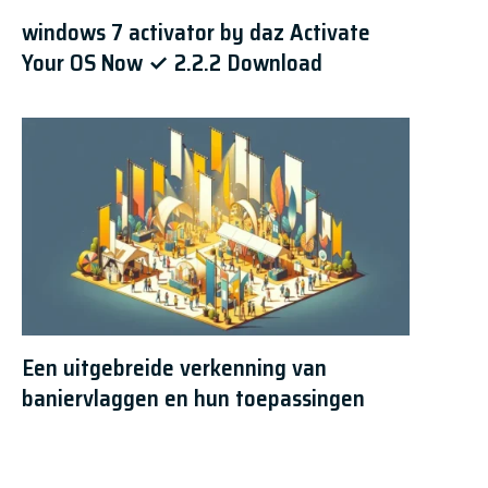
windows 7 activator by daz Activate
Your OS Now ✓ 2.2.2 Download
Een uitgebreide verkenning van
baniervlaggen en hun toepassingen