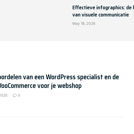
Effectieve infographics: de 
van visuele communicatie
May 18, 2026
ordelen van een WordPress specialist en de
WooCommerce voor je webshop
 2025
0