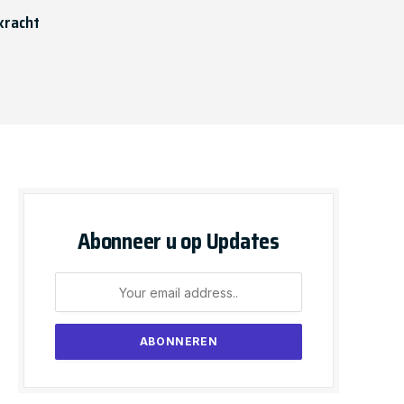
kracht
Abonneer u op Updates