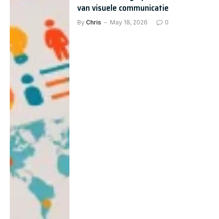
van visuele communicatie
By
Chris
May 18, 2026
0