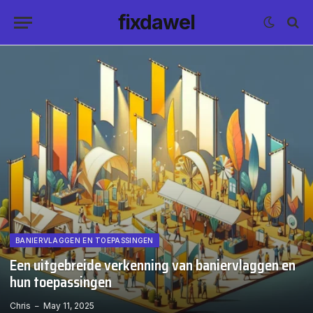
fixdawel
BANIERVLAGGEN EN TOEPASSINGEN
Een uitgebreide verkenning van baniervlaggen en
hun toepassingen
Chris
May 11, 2025