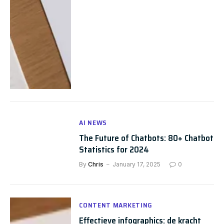
AI NEWS
The Future of Chatbots: 80+ Chatbot
Statistics for 2024
By
Chris
January 17, 2025
0
CONTENT MARKETING
Effectieve infographics: de kracht