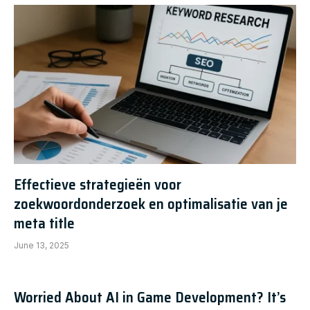
Effectieve strategieën voor
zoekwoordonderzoek en optimalisatie van je
meta title
June 13, 2025
Worried About AI in Game Development? It’s