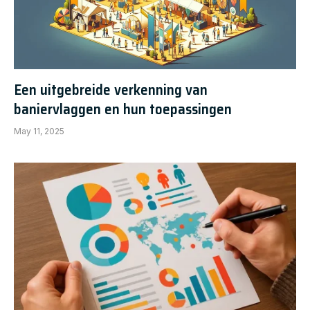
Een uitgebreide verkenning van
baniervlaggen en hun toepassingen
May 11, 2025