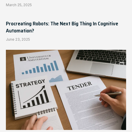
March 25, 2025
Procreating Robots: The Next Big Thing In Cognitive
Automation?
June 23, 2025