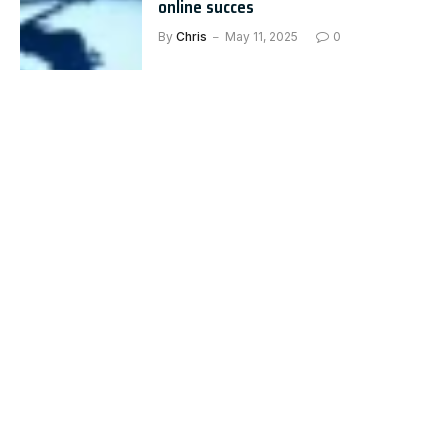
online succes
By
Chris
May 11, 2025
0