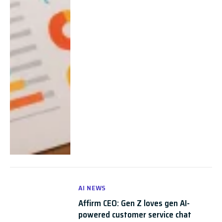
AI NEWS
Affirm CEO: Gen Z loves gen AI-
powered customer service chat