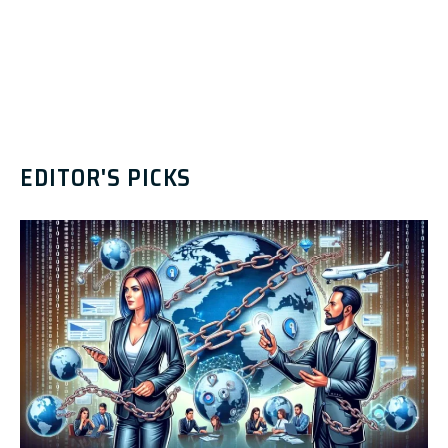
EDITOR'S PICKS