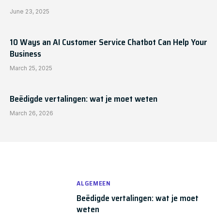
June 23, 2025
10 Ways an AI Customer Service Chatbot Can Help Your
Business
March 25, 2025
Beëdigde vertalingen: wat je moet weten
March 26, 2026
ALGEMEEN
Beëdigde vertalingen: wat je moet
weten