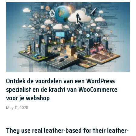
Ontdek de voordelen van een WordPress
specialist en de kracht van WooCommerce
voor je webshop
May 11, 2025
They use real leather-based for their leather-