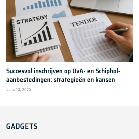
Succesvol inschrijven op UvA- en Schiphol-
aanbestedingen: strategieën en kansen
June 13, 2025
GADGETS