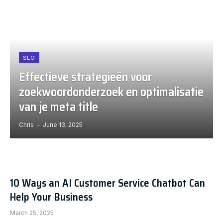
SEO
Effectieve strategieën voor
zoekwoordonderzoek en optimalisatie
van je meta title
Chris
June 13, 2025
10 Ways an AI Customer Service Chatbot Can
Help Your Business
March 25, 2025