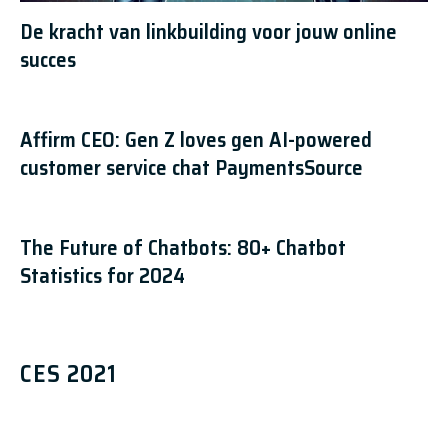
De kracht van linkbuilding voor jouw online
succes
Affirm CEO: Gen Z loves gen AI-powered
customer service chat PaymentsSource
The Future of Chatbots: 80+ Chatbot
Statistics for 2024
CES 2021