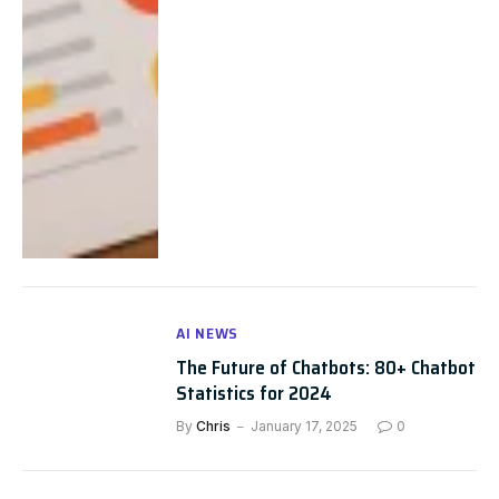
AI NEWS
The Future of Chatbots: 80+ Chatbot
Statistics for 2024
By
Chris
January 17, 2025
0