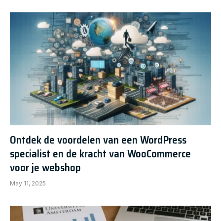
Ontdek de voordelen van een WordPress
specialist en de kracht van WooCommerce
voor je webshop
May 11, 2025