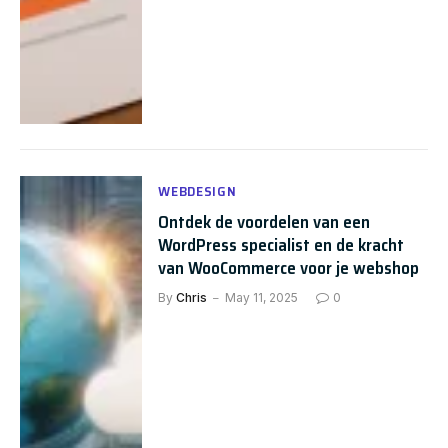
WEBDESIGN
Ontdek de voordelen van een
WordPress specialist en de kracht
van WooCommerce voor je webshop
By
Chris
May 11, 2025
0