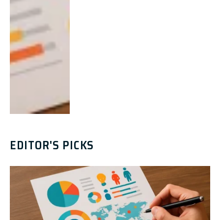
EDITOR'S PICKS