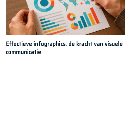
Effectieve infographics: de kracht van visuele
communicatie