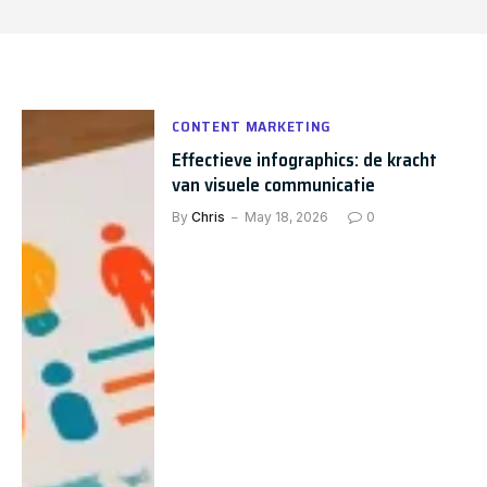
CONTENT MARKETING
Effectieve infographics: de kracht
van visuele communicatie
By
Chris
May 18, 2026
0