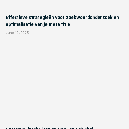
Effectieve strategieën voor zoekwoordonderzoek en
optimalisatie van je meta title
June 13, 2025