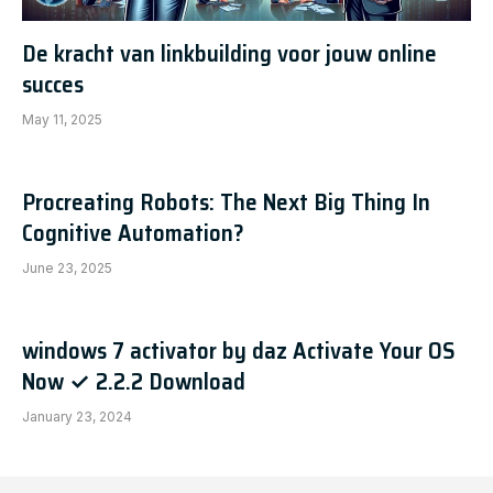
De kracht van linkbuilding voor jouw online
succes
May 11, 2025
Procreating Robots: The Next Big Thing In
Cognitive Automation?
June 23, 2025
windows 7 activator by daz Activate Your OS
Now ✓ 2.2.2 Download
January 23, 2024