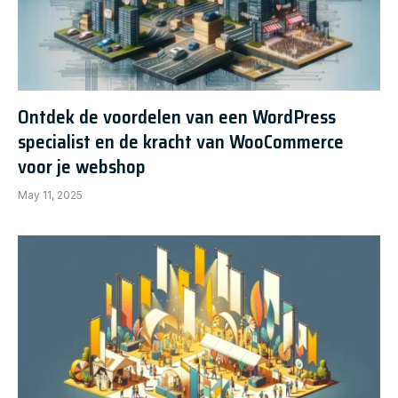
Ontdek de voordelen van een WordPress
specialist en de kracht van WooCommerce
voor je webshop
May 11, 2025