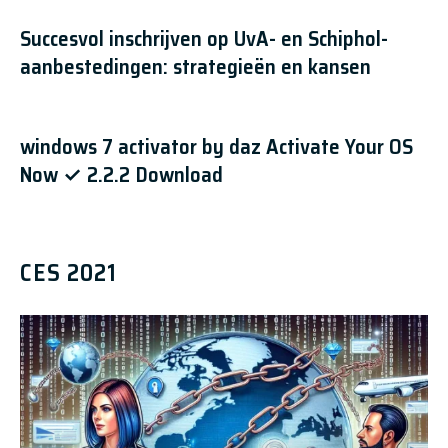
Succesvol inschrijven op UvA- en Schiphol-
aanbestedingen: strategieën en kansen
windows 7 activator by daz Activate Your OS
Now ✓ 2.2.2 Download
CES 2021