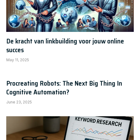
De kracht van linkbuilding voor jouw online
succes
May 11, 2025
Procreating Robots: The Next Big Thing In
Cognitive Automation?
June 23, 2025