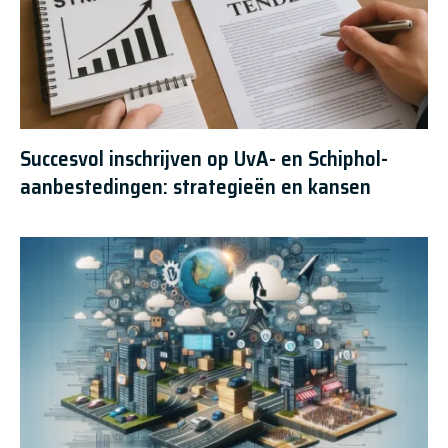
Succesvol inschrijven op UvA- en Schiphol-
aanbestedingen: strategieën en kansen