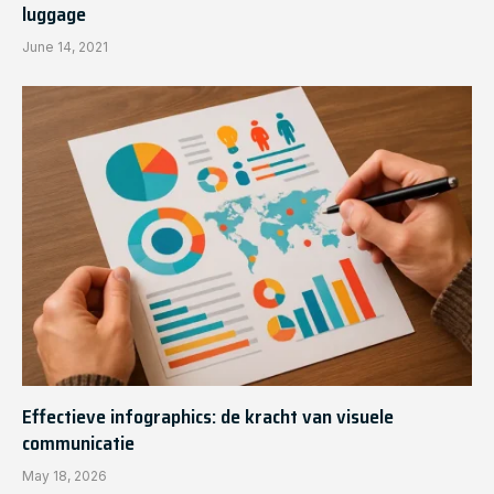
luggage
June 14, 2021
Effectieve infographics: de kracht van visuele
communicatie
May 18, 2026