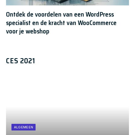
Ontdek de voordelen van een WordPress
specialist en de kracht van WooCommerce
voor je webshop
CES 2021
ALGEMEEN