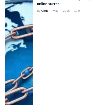
online succes
By
Chris
May 11, 2025
0