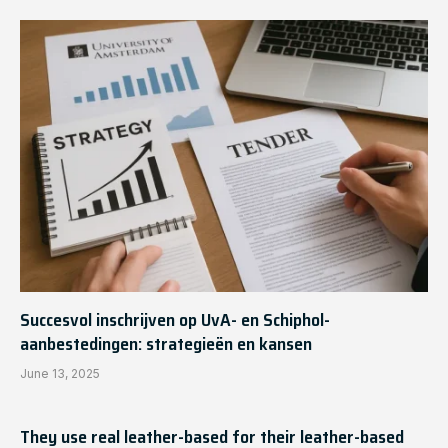
Succesvol inschrijven op UvA- en Schiphol-
aanbestedingen: strategieën en kansen
June 13, 2025
They use real leather-based for their leather-based