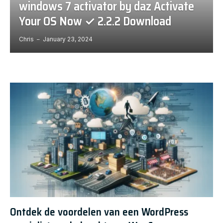
windows 7 activator by daz Activate
Your OS Now ✓ 2.2.2 Download
Chris
January 23, 2024
Ontdek de voordelen van een WordPress