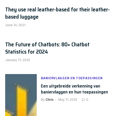
They use real leather-based for their leather-
based luggage
June 14, 2021
The Future of Chatbots: 80+ Chatbot
Statistics for 2024
January 17, 2025
BANIERVLAGGEN EN TOEPASSINGEN
Een uitgebreide verkenning van
baniervlaggen en hun toepassingen
By
Chris
May 11, 2025
0