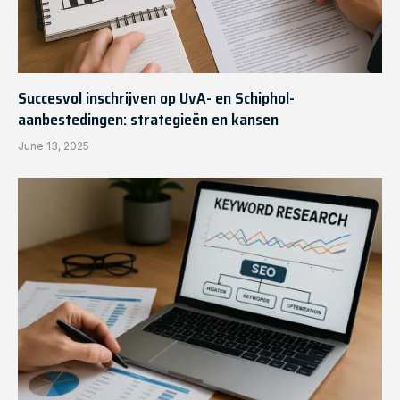
Succesvol inschrijven op UvA- en Schiphol-
aanbestedingen: strategieën en kansen
June 13, 2025