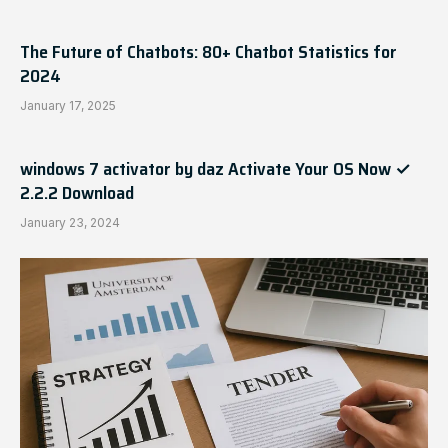
The Future of Chatbots: 80+ Chatbot Statistics for
2024
January 17, 2025
windows 7 activator by daz Activate Your OS Now ✓
2.2.2 Download
January 23, 2024