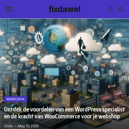
fixdawel
WEBDESIGN
Ontdek de voordelen van een WordPress specialist
en de kracht van WooCommerce voor je webshop
Chris
May 11, 2025