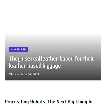
ALGEMEEN
They use real leather-based for their
leather-based luggage
Chris
June 14, 2021
Procreating Robots: The Next Big Thing In