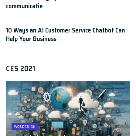
communicatie
10 Ways an AI Customer Service Chatbot Can
Help Your Business
CES 2021
WEBDESIGN