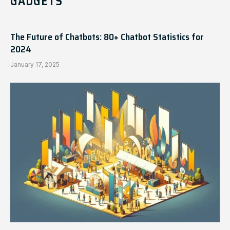
GADGETS
The Future of Chatbots: 80+ Chatbot Statistics for
2024
January 17, 2025