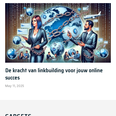
De kracht van linkbuilding voor jouw online
succes
May 11, 2025