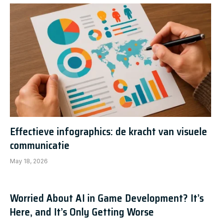
Effectieve infographics: de kracht van visuele
communicatie
May 18, 2026
Worried About AI in Game Development? It’s
Here, and It’s Only Getting Worse