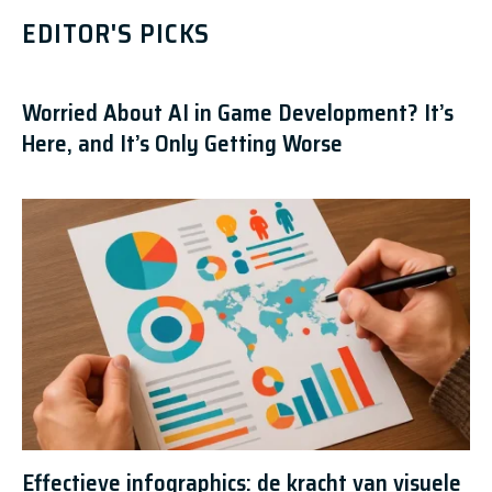
EDITOR'S PICKS
Worried About AI in Game Development? It’s
Here, and It’s Only Getting Worse
Effectieve infographics: de kracht van visuele