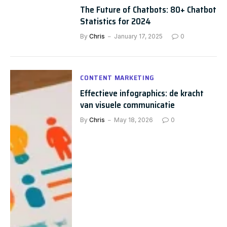
The Future of Chatbots: 80+ Chatbot
Statistics for 2024
By
Chris
January 17, 2025
0
CONTENT MARKETING
Effectieve infographics: de kracht
van visuele communicatie
By
Chris
May 18, 2026
0