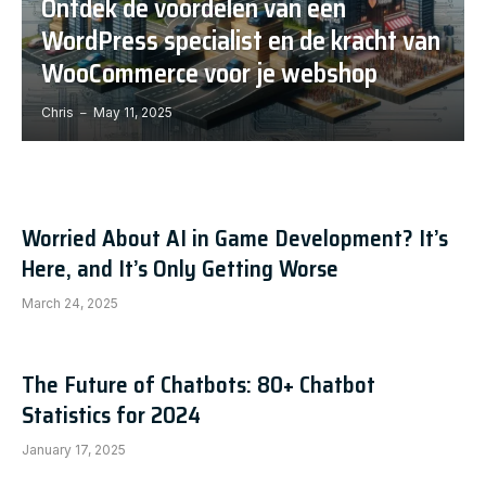
Ontdek de voordelen van een
WordPress specialist en de kracht van
WooCommerce voor je webshop
Chris
May 11, 2025
Worried About AI in Game Development? It’s
Here, and It’s Only Getting Worse
March 24, 2025
The Future of Chatbots: 80+ Chatbot
Statistics for 2024
January 17, 2025