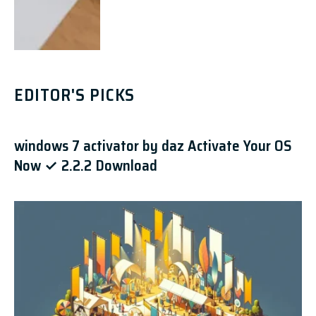
EDITOR'S PICKS
windows 7 activator by daz Activate Your OS
Now ✓ 2.2.2 Download