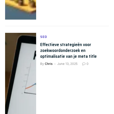
SEO
Effectieve strategieën voor
zoekwoordonderzoek en
optimalisatie van je meta title
By
Chris
June 13, 2025
0