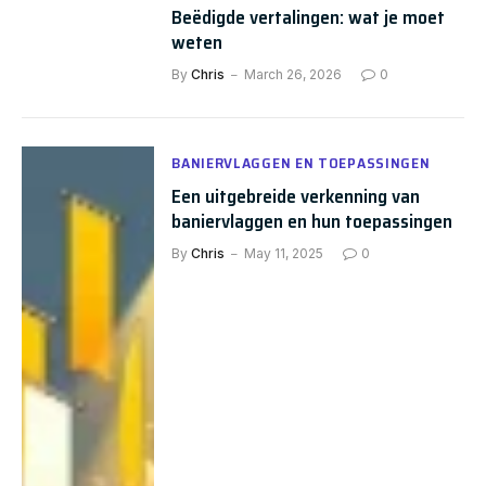
Beëdigde vertalingen: wat je moet
weten
By
Chris
March 26, 2026
0
BANIERVLAGGEN EN TOEPASSINGEN
Een uitgebreide verkenning van
baniervlaggen en hun toepassingen
By
Chris
May 11, 2025
0