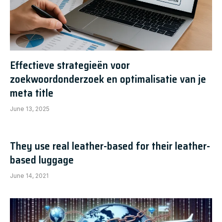
Effectieve strategieën voor
zoekwoordonderzoek en optimalisatie van je
meta title
June 13, 2025
They use real leather-based for their leather-
based luggage
June 14, 2021