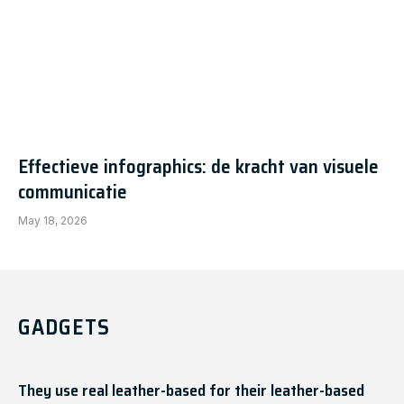
Effectieve infographics: de kracht van visuele
communicatie
May 18, 2026
GADGETS
They use real leather-based for their leather-based