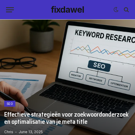
fixdawel
SEO
Effectieve strategieën voor zoekwoordonderzoek
en optimalisatie van je meta title
Chris
June 13, 2025