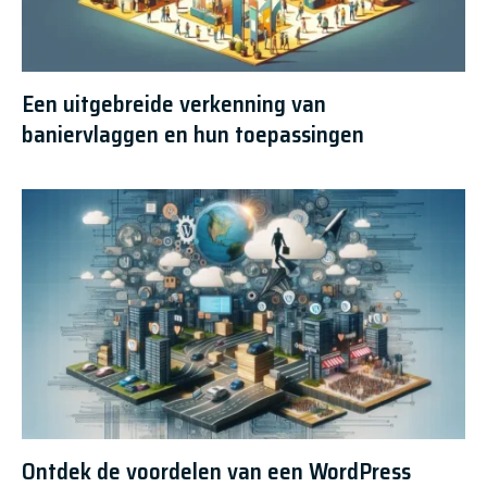
Een uitgebreide verkenning van
baniervlaggen en hun toepassingen
Ontdek de voordelen van een WordPress