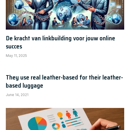
De kracht van linkbuilding voor jouw online
succes
May 11, 2025
They use real leather-based for their leather-
based luggage
June 14, 2021