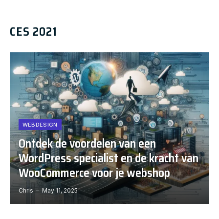
CES 2021
WEBDESIGN
Ontdek de voordelen van een
WordPress specialist en de kracht van
WooCommerce voor je webshop
Chris
May 11, 2025