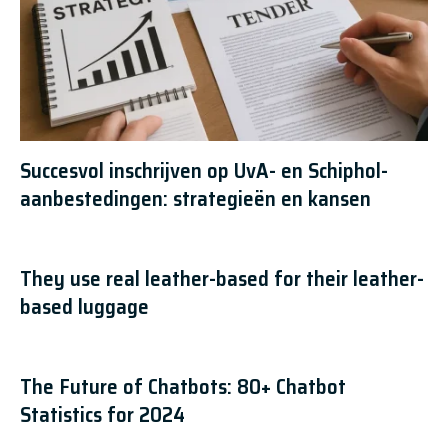
Succesvol inschrijven op UvA- en Schiphol-
aanbestedingen: strategieën en kansen
They use real leather-based for their leather-
based luggage
The Future of Chatbots: 80+ Chatbot
Statistics for 2024