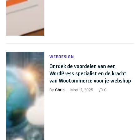
WEBDESIGN
Ontdek de voordelen van een
WordPress specialist en de kracht
van WooCommerce voor je webshop
By
Chris
May 11, 2025
0