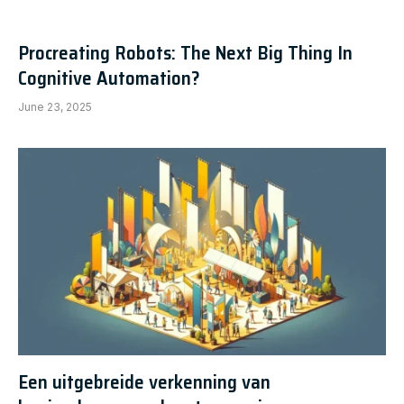
Procreating Robots: The Next Big Thing In
Cognitive Automation?
June 23, 2025
Een uitgebreide verkenning van