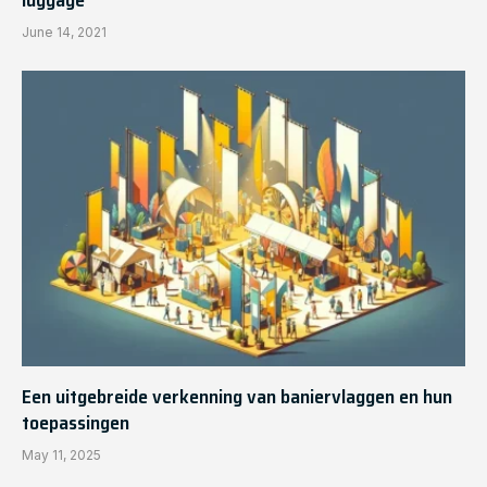
June 14, 2021
Een uitgebreide verkenning van baniervlaggen en hun
toepassingen
May 11, 2025