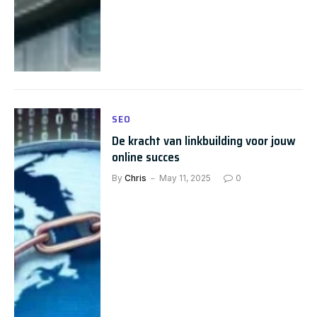
SEO
De kracht van linkbuilding voor jouw
online succes
By
Chris
May 11, 2025
0