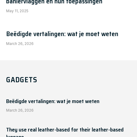
baniervlaggen en hun toepassingen
May 11, 2025
Beëdigde vertalingen: wat je moet weten
March 26, 2026
GADGETS
Beëdigde vertalingen: wat je moet weten
March 26, 2026
They use real leather-based for their leather-based
luggage