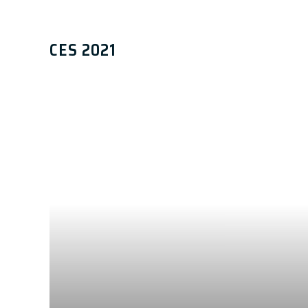
CES 2021