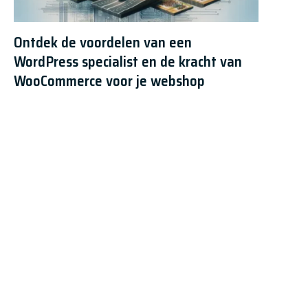
Ontdek de voordelen van een
WordPress specialist en de kracht van
WooCommerce voor je webshop