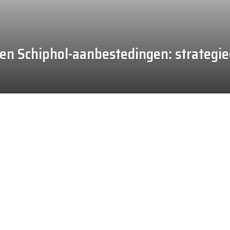
- en Schiphol-aanbestedingen: strategi