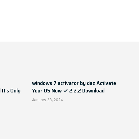
windows 7 activator by daz Activate
It’s Only
Your OS Now ✓ 2.2.2 Download
January 23, 2024