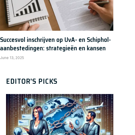
Succesvol inschrijven op UvA- en Schiphol-
aanbestedingen: strategieën en kansen
June 13, 2025
EDITOR'S PICKS