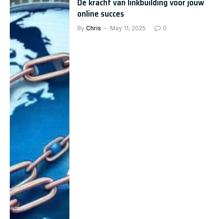
De kracht van linkbuilding voor jouw
online succes
By
Chris
May 11, 2025
0