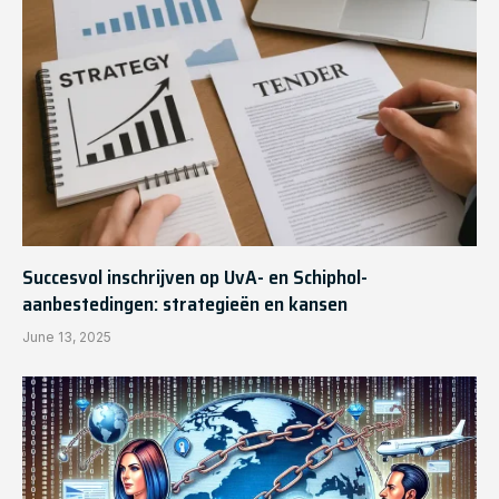
Succesvol inschrijven op UvA- en Schiphol-
aanbestedingen: strategieën en kansen
June 13, 2025