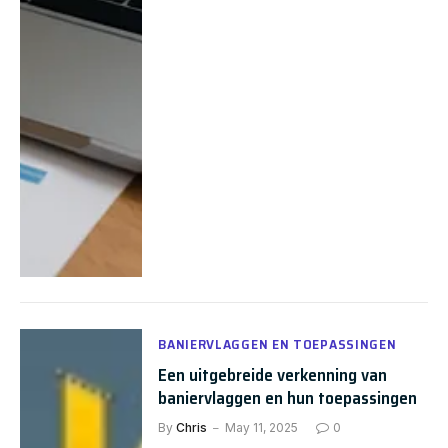
BANIERVLAGGEN EN TOEPASSINGEN
Een uitgebreide verkenning van
baniervlaggen en hun toepassingen
By
Chris
May 11, 2025
0