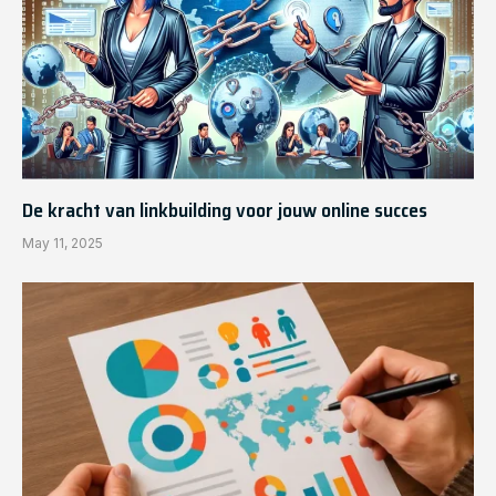
De kracht van linkbuilding voor jouw online succes
May 11, 2025