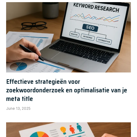
Effectieve strategieën voor
zoekwoordonderzoek en optimalisatie van je
meta title
June 13, 2025