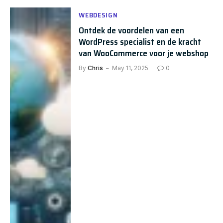
WEBDESIGN
Ontdek de voordelen van een
WordPress specialist en de kracht
van WooCommerce voor je webshop
By
Chris
May 11, 2025
0