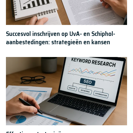
Succesvol inschrijven op UvA- en Schiphol-
aanbestedingen: strategieën en kansen