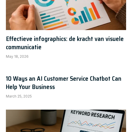
Effectieve infographics: de kracht van visuele
communicatie
May 18, 2026
10 Ways an AI Customer Service Chatbot Can
Help Your Business
March 25, 2025