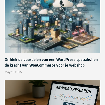
Ontdek de voordelen van een WordPress specialist en
de kracht van WooCommerce voor je webshop
May 11, 2025