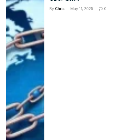
By
Chris
May 11, 2025
0