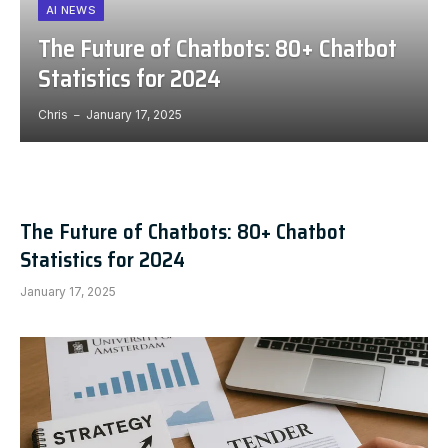
AI NEWS
The Future of Chatbots: 80+ Chatbot
Statistics for 2024
Chris
January 17, 2025
The Future of Chatbots: 80+ Chatbot
Statistics for 2024
January 17, 2025