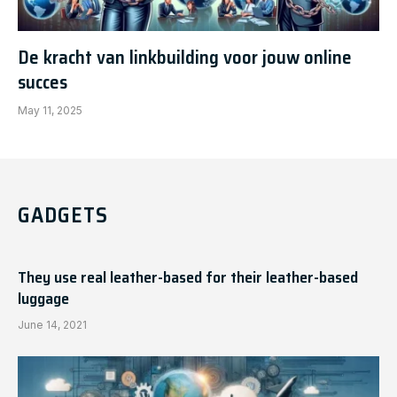
De kracht van linkbuilding voor jouw online
succes
May 11, 2025
GADGETS
They use real leather-based for their leather-based
luggage
June 14, 2021