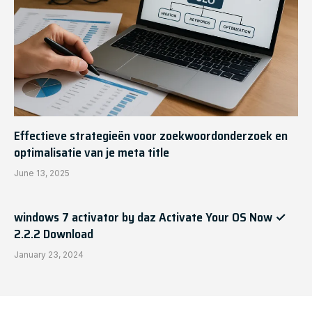
Effectieve strategieën voor zoekwoordonderzoek en
optimalisatie van je meta title
June 13, 2025
windows 7 activator by daz Activate Your OS Now ✓
2.2.2 Download
January 23, 2024