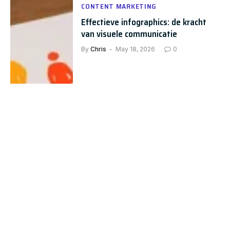
CONTENT MARKETING
Effectieve infographics: de kracht
van visuele communicatie
By
Chris
May 18, 2026
0