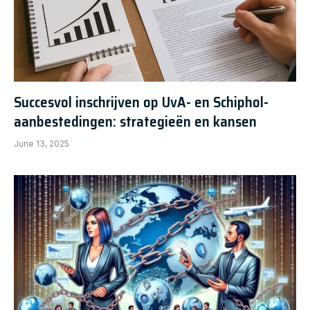
Succesvol inschrijven op UvA- en Schiphol-
aanbestedingen: strategieën en kansen
June 13, 2025