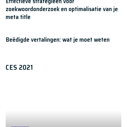
Effectieve strategieën voor
zoekwoordonderzoek en optimalisatie van je
meta title
Beëdigde vertalingen: wat je moet weten
CES 2021