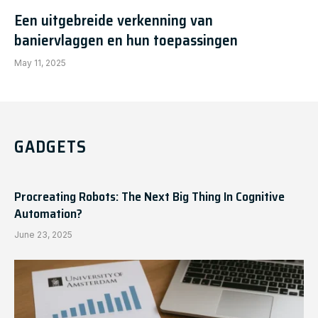
Een uitgebreide verkenning van
baniervlaggen en hun toepassingen
May 11, 2025
GADGETS
Procreating Robots: The Next Big Thing In Cognitive
Automation?
June 23, 2025