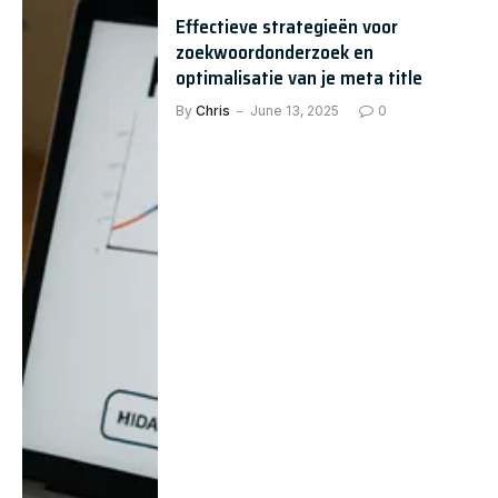
Effectieve strategieën voor
zoekwoordonderzoek en
optimalisatie van je meta title
By
Chris
June 13, 2025
0