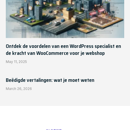
Ontdek de voordelen van een WordPress specialist en
de kracht van WooCommerce voor je webshop
May 11, 2025
Beëdigde vertalingen: wat je moet weten
March 26, 2026