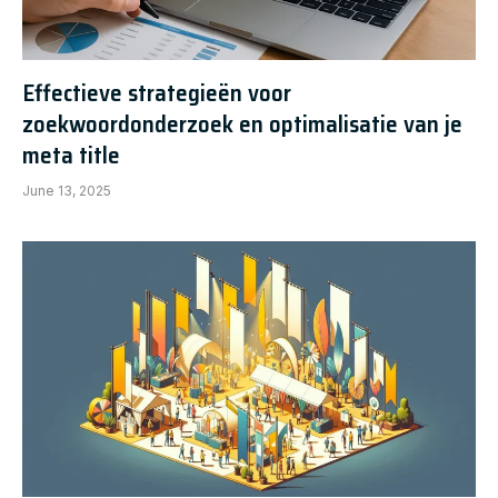
Effectieve strategieën voor
zoekwoordonderzoek en optimalisatie van je
meta title
June 13, 2025