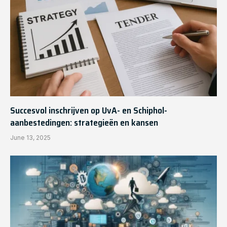
Succesvol inschrijven op UvA- en Schiphol-
aanbestedingen: strategieën en kansen
June 13, 2025