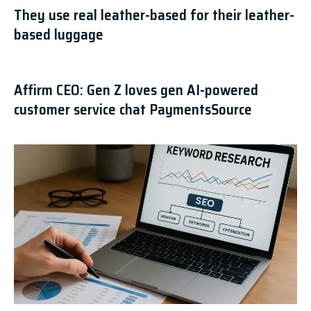
They use real leather-based for their leather-
based luggage
Affirm CEO: Gen Z loves gen AI-powered
customer service chat PaymentsSource