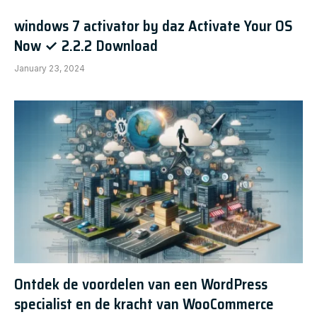
windows 7 activator by daz Activate Your OS
Now ✓ 2.2.2 Download
January 23, 2024
Ontdek de voordelen van een WordPress
specialist en de kracht van WooCommerce