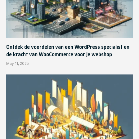
Ontdek de voordelen van een WordPress specialist en
de kracht van WooCommerce voor je webshop
May 11, 2025