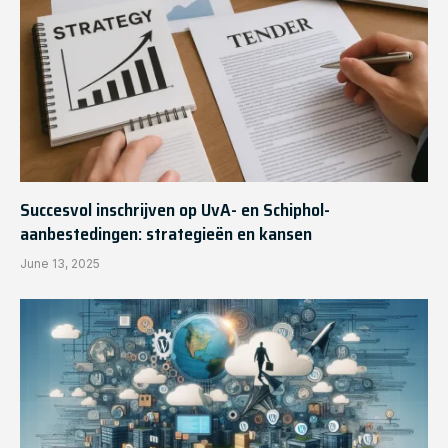
Succesvol inschrijven op UvA- en Schiphol-
aanbestedingen: strategieën en kansen
June 13, 2025