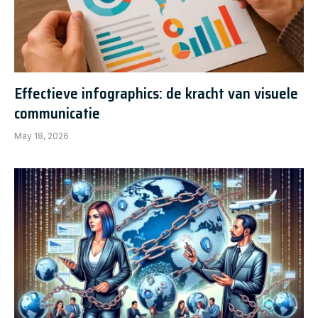
Effectieve infographics: de kracht van visuele
communicatie
May 18, 2026