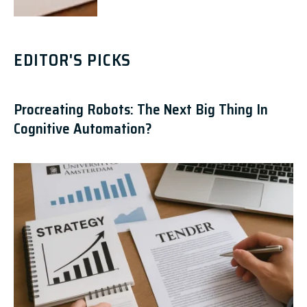
EDITOR'S PICKS
Procreating Robots: The Next Big Thing In
Cognitive Automation?