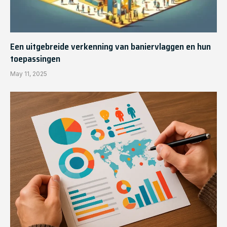
Een uitgebreide verkenning van baniervlaggen en hun
toepassingen
May 11, 2025