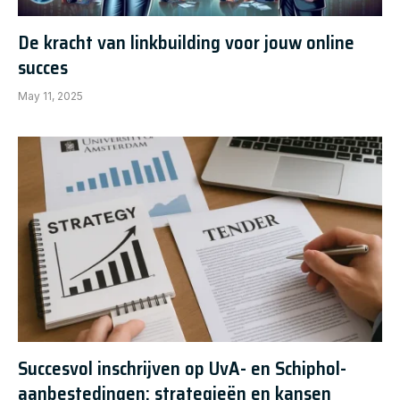
De kracht van linkbuilding voor jouw online
succes
May 11, 2025
Succesvol inschrijven op UvA- en Schiphol-
aanbestedingen: strategieën en kansen