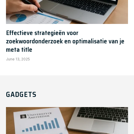
Effectieve strategieën voor
zoekwoordonderzoek en optimalisatie van je
meta title
June 13, 2025
GADGETS