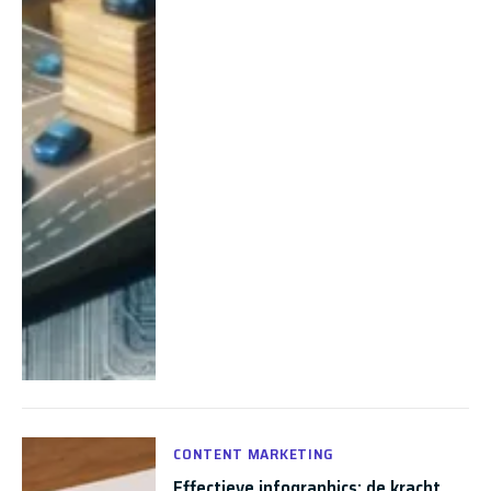
CONTENT MARKETING
Effectieve infographics: de kracht