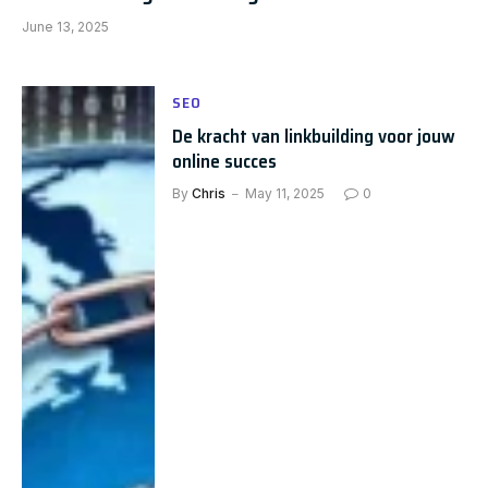
June 13, 2025
SEO
De kracht van linkbuilding voor jouw
online succes
By
Chris
May 11, 2025
0