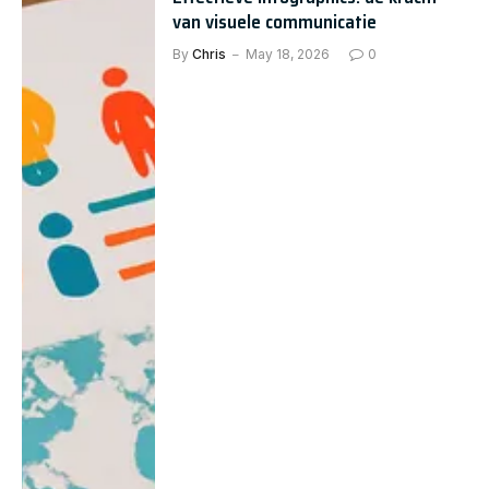
van visuele communicatie
By
Chris
May 18, 2026
0