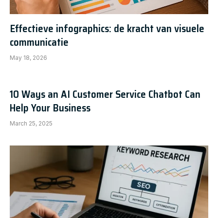
Effectieve infographics: de kracht van visuele
communicatie
May 18, 2026
10 Ways an AI Customer Service Chatbot Can
Help Your Business
March 25, 2025