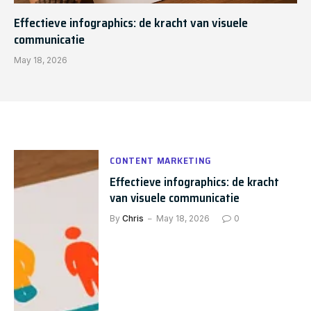
Effectieve infographics: de kracht van visuele
communicatie
May 18, 2026
CONTENT MARKETING
Effectieve infographics: de kracht
van visuele communicatie
By
Chris
May 18, 2026
0