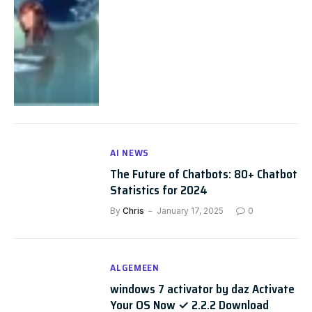
AI NEWS
The Future of Chatbots: 80+ Chatbot
Statistics for 2024
By
Chris
January 17, 2025
0
ALGEMEEN
windows 7 activator by daz Activate
Your OS Now ✓ 2.2.2 Download