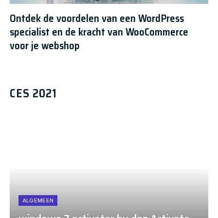
Ontdek de voordelen van een WordPress
specialist en de kracht van WooCommerce
voor je webshop
CES 2021
ALGEMEEN