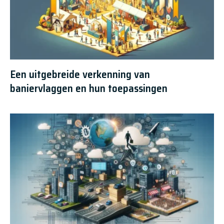
Een uitgebreide verkenning van
baniervlaggen en hun toepassingen