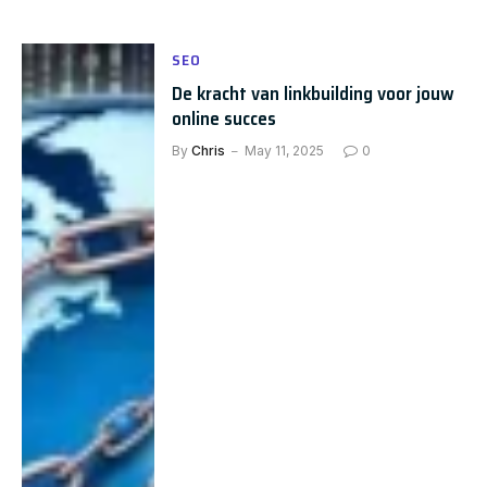
SEO
De kracht van linkbuilding voor jouw
online succes
By
Chris
May 11, 2025
0