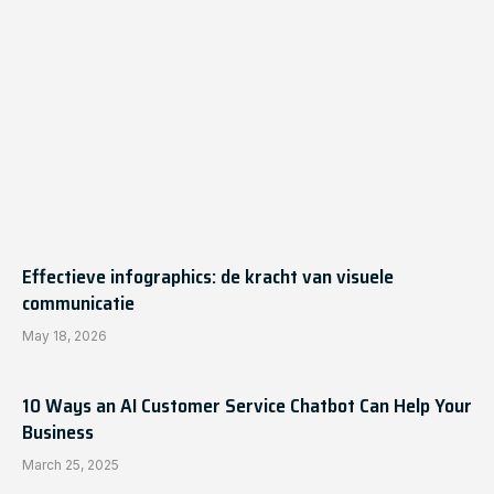
Effectieve infographics: de kracht van visuele
communicatie
May 18, 2026
10 Ways an AI Customer Service Chatbot Can Help Your
Business
March 25, 2025