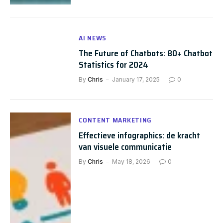
AI NEWS
The Future of Chatbots: 80+ Chatbot
Statistics for 2024
By
Chris
January 17, 2025
0
CONTENT MARKETING
Effectieve infographics: de kracht
van visuele communicatie
By
Chris
May 18, 2026
0