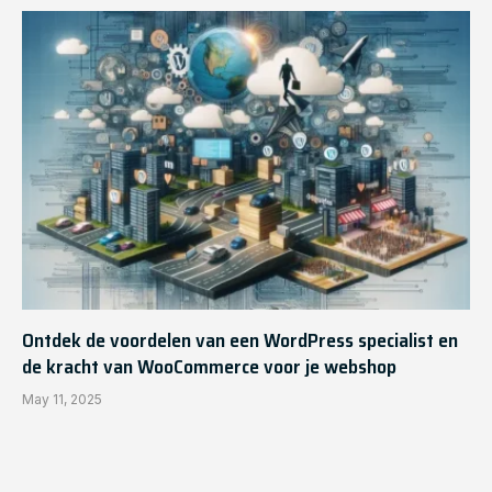
Ontdek de voordelen van een WordPress specialist en
de kracht van WooCommerce voor je webshop
May 11, 2025