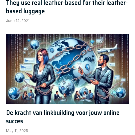
They use real leather-based for their leather-
based luggage
June 14, 2021
De kracht van linkbuilding voor jouw online
succes
May 11, 2025