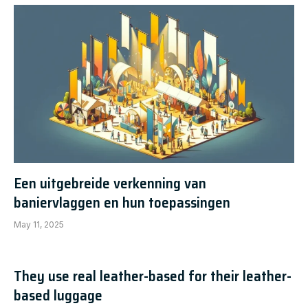
Een uitgebreide verkenning van
baniervlaggen en hun toepassingen
May 11, 2025
They use real leather-based for their leather-
based luggage