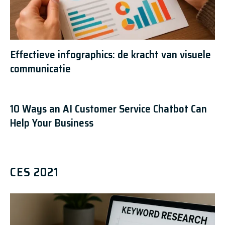
Effectieve infographics: de kracht van visuele
communicatie
10 Ways an AI Customer Service Chatbot Can
Help Your Business
CES 2021