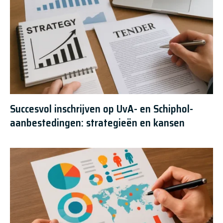
Succesvol inschrijven op UvA- en Schiphol-
aanbestedingen: strategieën en kansen