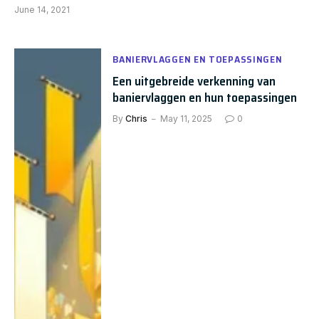
June 14, 2021
BANIERVLAGGEN EN TOEPASSINGEN
Een uitgebreide verkenning van
baniervlaggen en hun toepassingen
By
Chris
May 11, 2025
0