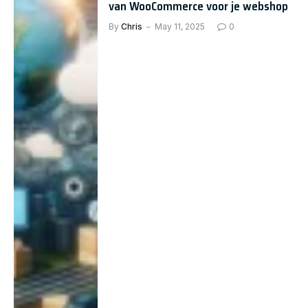
van WooCommerce voor je webshop
By
Chris
May 11, 2025
0