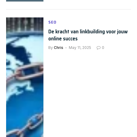
SEO
De kracht van linkbuilding voor jouw
online succes
By
Chris
May 11, 2025
0