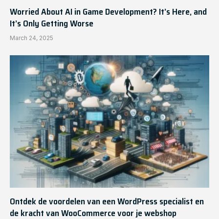
Worried About AI in Game Development? It’s Here, and
It’s Only Getting Worse
March 24, 2025
Ontdek de voordelen van een WordPress specialist en
de kracht van WooCommerce voor je webshop