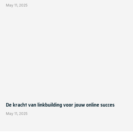
May 11, 2025
De kracht van linkbuilding voor jouw online succes
May 11, 2025