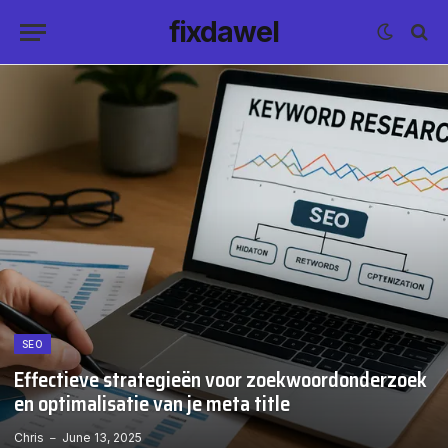
fixdawel
SEO
Effectieve strategieën voor zoekwoordonderzoek
en optimalisatie van je meta title
Chris
June 13, 2025