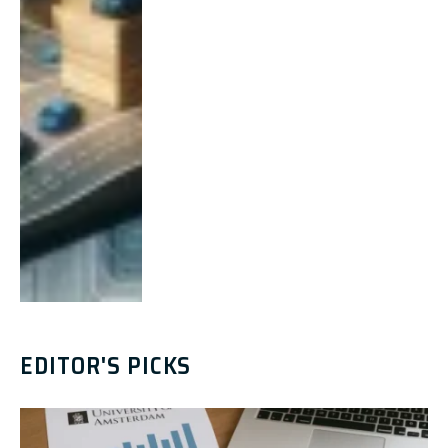
EDITOR'S PICKS