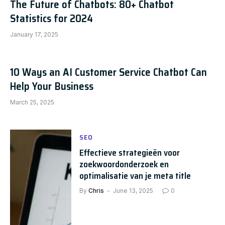
The Future of Chatbots: 80+ Chatbot
Statistics for 2024
January 17, 2025
10 Ways an AI Customer Service Chatbot Can
Help Your Business
March 25, 2025
SEO
Effectieve strategieën voor
zoekwoordonderzoek en
optimalisatie van je meta title
By
Chris
June 13, 2025
0