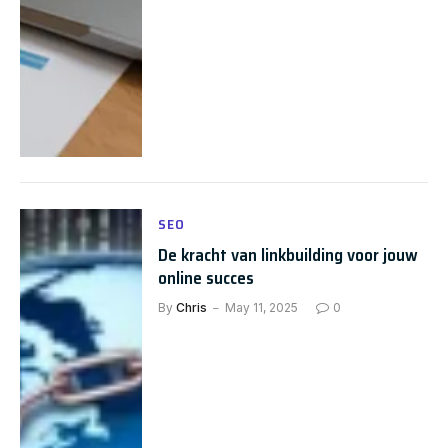
SEO
De kracht van linkbuilding voor jouw
online succes
By
Chris
May 11, 2025
0