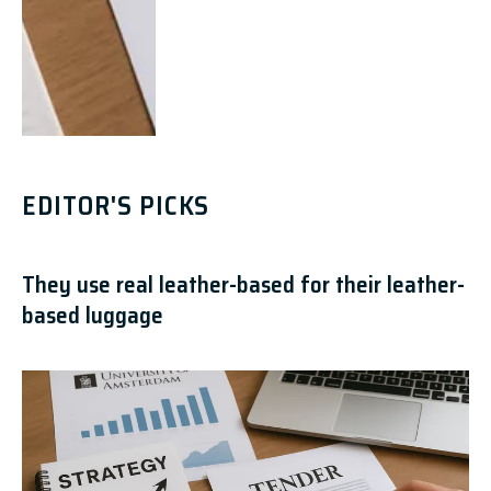
EDITOR'S PICKS
They use real leather-based for their leather-
based luggage