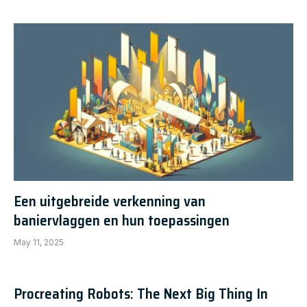
Een uitgebreide verkenning van
baniervlaggen en hun toepassingen
May 11, 2025
Procreating Robots: The Next Big Thing In