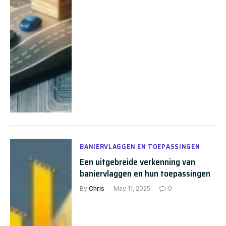
BANIERVLAGGEN EN TOEPASSINGEN
Een uitgebreide verkenning van
baniervlaggen en hun toepassingen
By
Chris
May 11, 2025
0