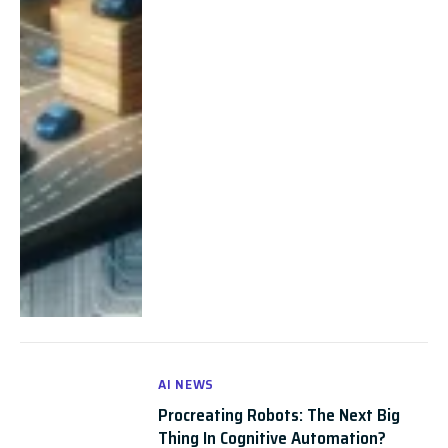
AI NEWS
Procreating Robots: The Next Big
Thing In Cognitive Automation?