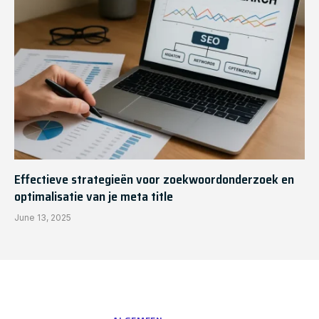
Effectieve strategieën voor zoekwoordonderzoek en
optimalisatie van je meta title
June 13, 2025