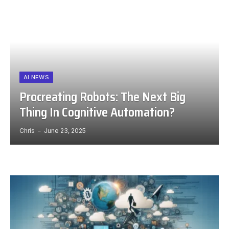
AI NEWS
Procreating Robots: The Next Big
Thing In Cognitive Automation?
Chris
June 23, 2025