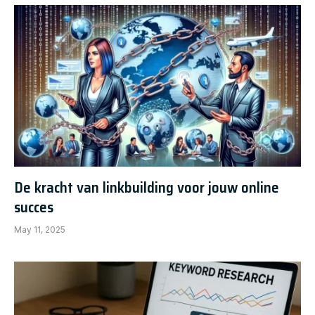
De kracht van linkbuilding voor jouw online
succes
May 11, 2025