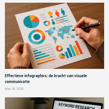
Effectieve infographics: de kracht van visuele
communicatie
May 18, 2026