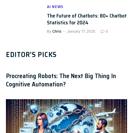
AI NEWS
The Future of Chatbots: 80+ Chatbot
Statistics for 2024
By
Chris
January 17, 2025
0
EDITOR'S PICKS
Procreating Robots: The Next Big Thing In
Cognitive Automation?