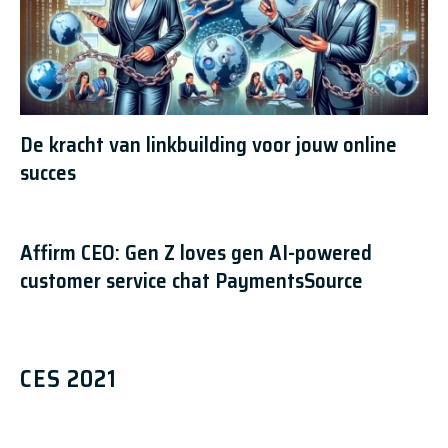
De kracht van linkbuilding voor jouw online
succes
Affirm CEO: Gen Z loves gen AI-powered
customer service chat PaymentsSource
CES 2021