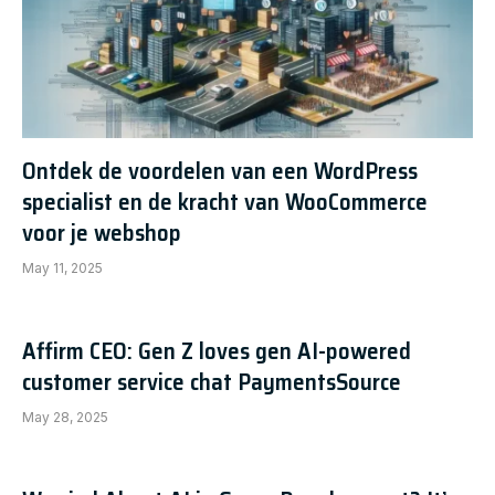
Ontdek de voordelen van een WordPress
specialist en de kracht van WooCommerce
voor je webshop
May 11, 2025
Affirm CEO: Gen Z loves gen AI-powered
customer service chat PaymentsSource
May 28, 2025