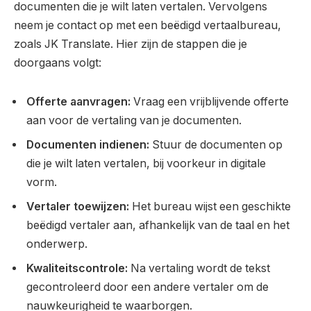
documenten die je wilt laten vertalen. Vervolgens
neem je contact op met een beëdigd vertaalbureau,
zoals JK Translate. Hier zijn de stappen die je
doorgaans volgt:
Offerte aanvragen:
Vraag een vrijblijvende offerte
aan voor de vertaling van je documenten.
Documenten indienen:
Stuur de documenten op
die je wilt laten vertalen, bij voorkeur in digitale
vorm.
Vertaler toewijzen:
Het bureau wijst een geschikte
beëdigd vertaler aan, afhankelijk van de taal en het
onderwerp.
Kwaliteitscontrole:
Na vertaling wordt de tekst
gecontroleerd door een andere vertaler om de
nauwkeurigheid te waarborgen.