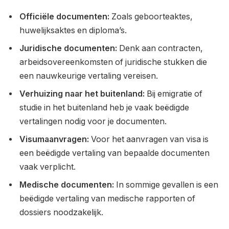
Officiële documenten:
Zoals geboorteaktes,
huwelijksaktes en diploma’s.
Juridische documenten:
Denk aan contracten,
arbeidsovereenkomsten of juridische stukken die
een nauwkeurige vertaling vereisen.
Verhuizing naar het buitenland:
Bij emigratie of
studie in het buitenland heb je vaak beëdigde
vertalingen nodig voor je documenten.
Visumaanvragen:
Voor het aanvragen van visa is
een beëdigde vertaling van bepaalde documenten
vaak verplicht.
Medische documenten:
In sommige gevallen is een
beëdigde vertaling van medische rapporten of
dossiers noodzakelijk.