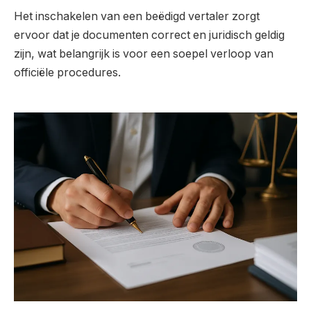
Het inschakelen van een beëdigd vertaler zorgt
ervoor dat je documenten correct en juridisch geldig
zijn, wat belangrijk is voor een soepel verloop van
officiële procedures.