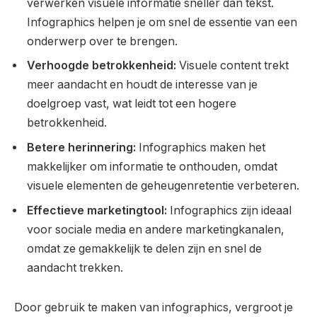
verwerken visuele informatie sneller dan tekst.
Infographics helpen je om snel de essentie van een
onderwerp over te brengen.
Verhoogde betrokkenheid:
Visuele content trekt
meer aandacht en houdt de interesse van je
doelgroep vast, wat leidt tot een hogere
betrokkenheid.
Betere herinnering:
Infographics maken het
makkelijker om informatie te onthouden, omdat
visuele elementen de geheugenretentie verbeteren.
Effectieve marketingtool:
Infographics zijn ideaal
voor sociale media en andere marketingkanalen,
omdat ze gemakkelijk te delen zijn en snel de
aandacht trekken.
Door gebruik te maken van infographics, vergroot je