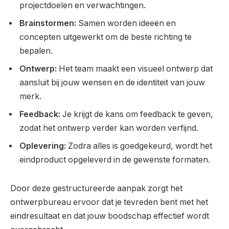
projectdoelen en verwachtingen.
Brainstormen:
Samen worden ideeën en
concepten uitgewerkt om de beste richting te
bepalen.
Ontwerp:
Het team maakt een visueel ontwerp dat
aansluit bij jouw wensen en de identiteit van jouw
merk.
Feedback:
Je krijgt de kans om feedback te geven,
zodat het ontwerp verder kan worden verfijnd.
Oplevering:
Zodra alles is goedgekeurd, wordt het
eindproduct opgeleverd in de gewenste formaten.
Door deze gestructureerde aanpak zorgt het
ontwerpbureau ervoor dat je tevreden bent met het
eindresultaat en dat jouw boodschap effectief wordt