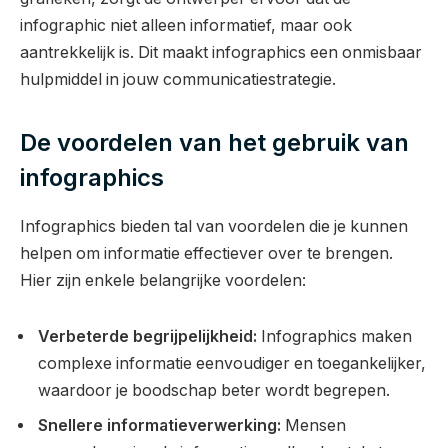
infographic niet alleen informatief, maar ook
aantrekkelijk is. Dit maakt infographics een onmisbaar
hulpmiddel in jouw communicatiestrategie.
De voordelen van het gebruik van
infographics
Infographics bieden tal van voordelen die je kunnen
helpen om informatie effectiever over te brengen.
Hier zijn enkele belangrijke voordelen:
Verbeterde begrijpelijkheid:
Infographics maken
complexe informatie eenvoudiger en toegankelijker,
waardoor je boodschap beter wordt begrepen.
Snellere informatieverwerking:
Mensen