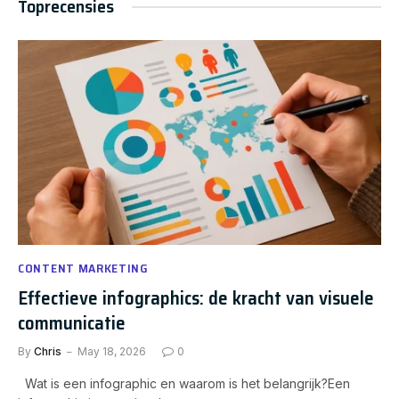
Toprecensies
CONTENT MARKETING
Effectieve infographics: de kracht van visuele
communicatie
By
Chris
May 18, 2026
0
Wat is een infographic en waarom is het belangrijk?Een