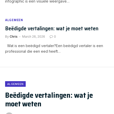
infographic is een visuele weergave…
ALGEMEEN
Beëdigde vertalingen: wat je moet weten
By
Chris
March 26, 2026
0
Wat is een beëdigd vertaler?Een beëdigd vertaler is een
professional die een eed heeft…
ALGEMEEN
Beëdigde vertalingen: wat je
moet weten