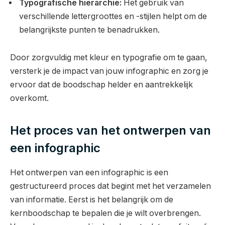
Typografische hiërarchie:
Het gebruik van
verschillende lettergroottes en -stijlen helpt om de
belangrijkste punten te benadrukken.
Door zorgvuldig met kleur en typografie om te gaan,
versterk je de impact van jouw infographic en zorg je
ervoor dat de boodschap helder en aantrekkelijk
overkomt.
Het proces van het ontwerpen van
een infographic
Het ontwerpen van een infographic is een
gestructureerd proces dat begint met het verzamelen
van informatie. Eerst is het belangrijk om de
kernboodschap te bepalen die je wilt overbrengen.