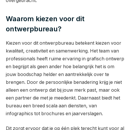
overgebracht.
Waarom kiezen voor dit
ontwerpbureau?
Kiezen voor dit ontwerpbureau betekent kiezen voor
kwaliteit, creativiteit en samenwerking. Het team van
professionals heeft ruime ervaring in grafisch ontwerp
en begrijpt als geen ander hoe belangrijk het is om
jouw boodschap helder en aantrekkelijk over te
brengen. Door de persoonlijke benadering krijg je niet
alleen een ontwerp dat bij jouw merk past, maar ook
een partner die met je meedenkt. Daarnaast biedt het
bureau een breed scala aan diensten, van
infographics tot brochures en jaarverslagen.
Dit zorgt ervoor dat je op één plek terecht kunt voor al