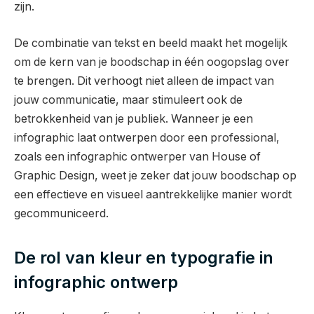
zijn.
De combinatie van tekst en beeld maakt het mogelijk
om de kern van je boodschap in één oogopslag over
te brengen. Dit verhoogt niet alleen de impact van
jouw communicatie, maar stimuleert ook de
betrokkenheid van je publiek. Wanneer je een
infographic laat ontwerpen door een professional,
zoals een infographic ontwerper van House of
Graphic Design, weet je zeker dat jouw boodschap op
een effectieve en visueel aantrekkelijke manier wordt
gecommuniceerd.
De rol van kleur en typografie in
infographic ontwerp