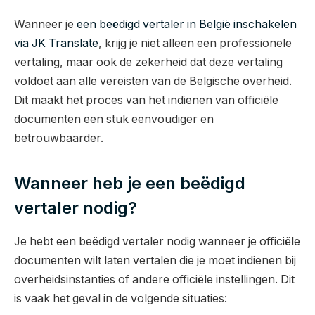
Wanneer je
een beëdigd vertaler in België inschakelen
via JK Translate
, krijg je niet alleen een professionele
vertaling, maar ook de zekerheid dat deze vertaling
voldoet aan alle vereisten van de Belgische overheid.
Dit maakt het proces van het indienen van officiële
documenten een stuk eenvoudiger en
betrouwbaarder.
Wanneer heb je een beëdigd
vertaler nodig?
Je hebt een beëdigd vertaler nodig wanneer je officiële
documenten wilt laten vertalen die je moet indienen bij
overheidsinstanties of andere officiële instellingen. Dit
is vaak het geval in de volgende situaties: