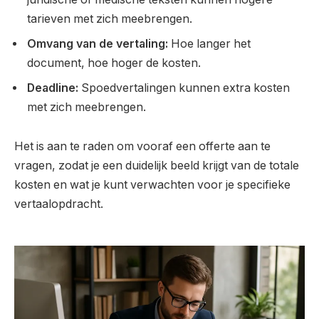
tarieven met zich meebrengen.
Omvang van de vertaling:
Hoe langer het
document, hoe hoger de kosten.
Deadline:
Spoedvertalingen kunnen extra kosten
met zich meebrengen.
Het is aan te raden om vooraf een offerte aan te
vragen, zodat je een duidelijk beeld krijgt van de totale
kosten en wat je kunt verwachten voor je specifieke
vertaalopdracht.