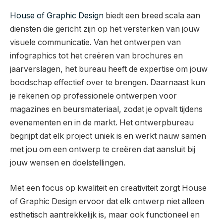
House of Graphic Design
biedt een breed scala aan
diensten die gericht zijn op het versterken van jouw
visuele communicatie. Van het ontwerpen van
infographics tot het creëren van brochures en
jaarverslagen, het bureau heeft de expertise om jouw
boodschap effectief over te brengen. Daarnaast kun
je rekenen op professionele ontwerpen voor
magazines en beursmateriaal, zodat je opvalt tijdens
evenementen en in de markt. Het ontwerpbureau
begrijpt dat elk project uniek is en werkt nauw samen
met jou om een ontwerp te creëren dat aansluit bij
jouw wensen en doelstellingen.
Met een focus op kwaliteit en creativiteit zorgt House
of Graphic Design ervoor dat elk ontwerp niet alleen
esthetisch aantrekkelijk is, maar ook functioneel en