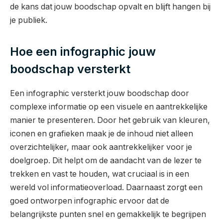
de kans dat jouw boodschap opvalt en blijft hangen bij
je publiek.
Hoe een infographic jouw
boodschap versterkt
Een infographic versterkt jouw boodschap door
complexe informatie op een visuele en aantrekkelijke
manier te presenteren. Door het gebruik van kleuren,
iconen en grafieken maak je de inhoud niet alleen
overzichtelijker, maar ook aantrekkelijker voor je
doelgroep. Dit helpt om de aandacht van de lezer te
trekken en vast te houden, wat cruciaal is in een
wereld vol informatieoverload. Daarnaast zorgt een
goed ontworpen infographic ervoor dat de
belangrijkste punten snel en gemakkelijk te begrijpen