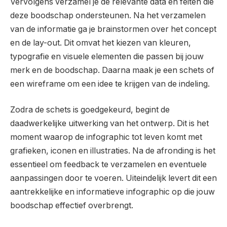
Vervolgens verzamel je de relevante data en feiten die
deze boodschap ondersteunen. Na het verzamelen
van de informatie ga je brainstormen over het concept
en de lay-out. Dit omvat het kiezen van kleuren,
typografie en visuele elementen die passen bij jouw
merk en de boodschap. Daarna maak je een schets of
een wireframe om een idee te krijgen van de indeling.
Zodra de schets is goedgekeurd, begint de
daadwerkelijke uitwerking van het ontwerp. Dit is het
moment waarop de infographic tot leven komt met
grafieken, iconen en illustraties. Na de afronding is het
essentieel om feedback te verzamelen en eventuele
aanpassingen door te voeren. Uiteindelijk levert dit een
aantrekkelijke en informatieve infographic op die jouw
boodschap effectief overbrengt.