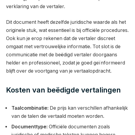
verklaring van de vertaler.
Dit document heeft dezelfde juridische waarde als het
originele stuk, wat essentieel is bij officiële procedures.
Ook kun je erop rekenen dat de vertaler discreet
omgaat met vertrouwelijke informatie. Tot slot is de
communicatie met de beëdigd vertaler doorgaans
helder en professioneel, zodat je goed geïnformeerd
blijft over de voortgang van je vertaalopdracht.
Kosten van beëdigde vertalingen
Taalcombinatie:
De prijs kan verschillen afhankelijk
van de talen die vertaald moeten worden.
Documenttype:
Officiële documenten zoals
juridische of medische teksten kunnen hogere