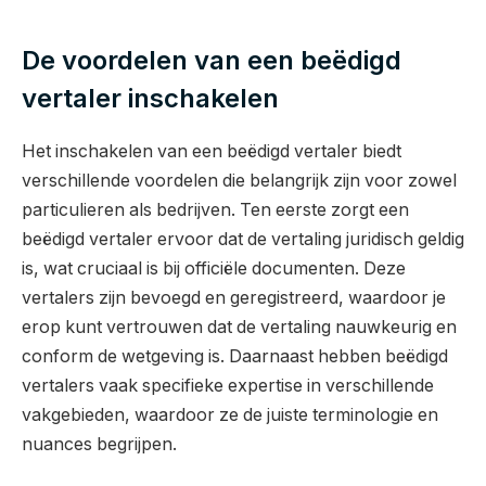
De voordelen van een beëdigd
vertaler inschakelen
Het inschakelen van een beëdigd vertaler biedt
verschillende voordelen die belangrijk zijn voor zowel
particulieren als bedrijven. Ten eerste zorgt een
beëdigd vertaler ervoor dat de vertaling juridisch geldig
is, wat cruciaal is bij officiële documenten. Deze
vertalers zijn bevoegd en geregistreerd, waardoor je
erop kunt vertrouwen dat de vertaling nauwkeurig en
conform de wetgeving is. Daarnaast hebben beëdigd
vertalers vaak specifieke expertise in verschillende
vakgebieden, waardoor ze de juiste terminologie en
nuances begrijpen.