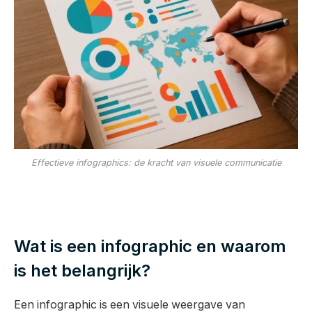
Effectieve infographics: de kracht van visuele communicatie
Wat is een infographic en waarom
is het belangrijk?
Een infographic is een visuele weergave van