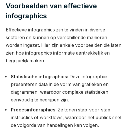
Voorbeelden van effectieve
infographics
Effectieve infographics zijn te vinden in diverse
sectoren en kunnen op verschillende manieren
worden ingezet. Hier zijn enkele voorbeelden die laten
zien hoe infographics informatie aantrekkelijk en
begrijpelijk maken:
Statistische infographics:
Deze infographics
presenteren data in de vorm van grafieken en
diagrammen, waardoor complexe statistieken
eenvoudig te begrijpen zijn.
Procesinfographics:
Ze tonen stap-voor-stap
instructies of workflows, waardoor het publiek snel
de volgorde van handelingen kan volgen.