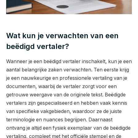
Wat kun je verwachten van een
beëdigd vertaler?
Wanneer je een beëdigd vertaler inschakelt, kun je een
aantal belangrijke zaken verwachten. Ten eerste krijg
je een nauwkeurige en professionele vertaling van je
documenten, waarbij de vertaler zorgt voor een
getrouwe weergave van de originele tekst. Beëdigde
vertalers zijn gespecialiseerd en hebben vaak kennis
van specifieke vakgebieden, waardoor ze de juiste
terminologie en nuances begrijpen. Daarnaast
ontvang je altijd een fysiek exemplaar van de beëdigde
vertaling, compleet met het officiële stempel en de