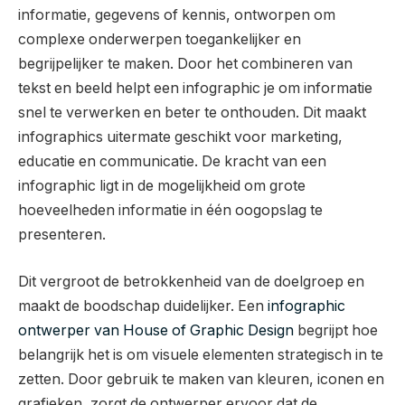
informatie, gegevens of kennis, ontworpen om
complexe onderwerpen toegankelijker en
begrijpelijker te maken. Door het combineren van
tekst en beeld helpt een infographic je om informatie
snel te verwerken en beter te onthouden. Dit maakt
infographics uitermate geschikt voor marketing,
educatie en communicatie. De kracht van een
infographic ligt in de mogelijkheid om grote
hoeveelheden informatie in één oogopslag te
presenteren.
Dit vergroot de betrokkenheid van de doelgroep en
maakt de boodschap duidelijker. Een
infographic
ontwerper van House of Graphic Design
begrijpt hoe
belangrijk het is om visuele elementen strategisch in te
zetten. Door gebruik te maken van kleuren, iconen en
grafieken, zorgt de ontwerper ervoor dat de