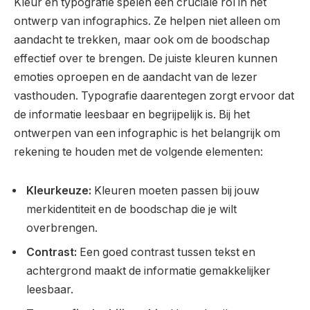
Kleur en typografie spelen een cruciale rol in het
ontwerp van infographics. Ze helpen niet alleen om
aandacht te trekken, maar ook om de boodschap
effectief over te brengen. De juiste kleuren kunnen
emoties oproepen en de aandacht van de lezer
vasthouden. Typografie daarentegen zorgt ervoor dat
de informatie leesbaar en begrijpelijk is. Bij het
ontwerpen van een infographic is het belangrijk om
rekening te houden met de volgende elementen:
Kleurkeuze:
Kleuren moeten passen bij jouw
merkidentiteit en de boodschap die je wilt
overbrengen.
Contrast:
Een goed contrast tussen tekst en
achtergrond maakt de informatie gemakkelijker
leesbaar.