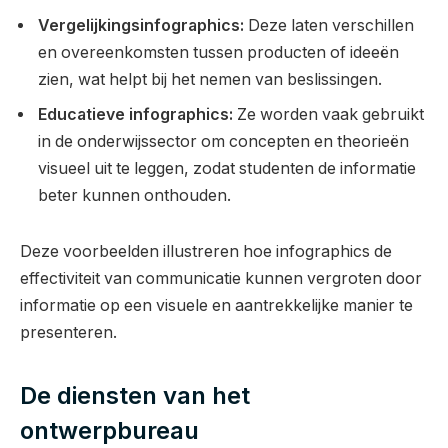
Vergelijkingsinfographics:
Deze laten verschillen
en overeenkomsten tussen producten of ideeën
zien, wat helpt bij het nemen van beslissingen.
Educatieve infographics:
Ze worden vaak gebruikt
in de onderwijssector om concepten en theorieën
visueel uit te leggen, zodat studenten de informatie
beter kunnen onthouden.
Deze voorbeelden illustreren hoe infographics de
effectiviteit van communicatie kunnen vergroten door
informatie op een visuele en aantrekkelijke manier te
presenteren.
De diensten van het
ontwerpbureau