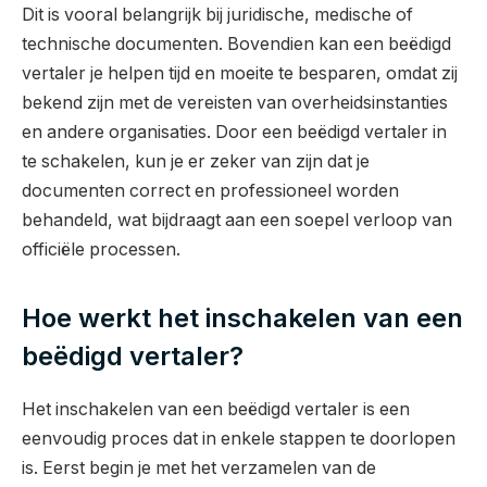
Dit is vooral belangrijk bij juridische, medische of
technische documenten. Bovendien kan een beëdigd
vertaler je helpen tijd en moeite te besparen, omdat zij
bekend zijn met de vereisten van overheidsinstanties
en andere organisaties. Door een beëdigd vertaler in
te schakelen, kun je er zeker van zijn dat je
documenten correct en professioneel worden
behandeld, wat bijdraagt aan een soepel verloop van
officiële processen.
Hoe werkt het inschakelen van een
beëdigd vertaler?
Het inschakelen van een beëdigd vertaler is een
eenvoudig proces dat in enkele stappen te doorlopen
is. Eerst begin je met het verzamelen van de