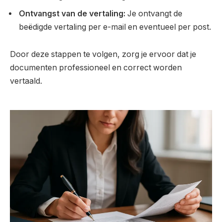
Ontvangst van de vertaling:
Je ontvangt de
beëdigde vertaling per e-mail en eventueel per post.
Door deze stappen te volgen, zorg je ervoor dat je
documenten professioneel en correct worden
vertaald.