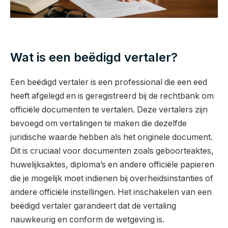
Wat is een beëdigd vertaler?
Een beëdigd vertaler is een professional die een eed
heeft afgelegd en is geregistreerd bij de rechtbank om
officiële documenten te vertalen. Deze vertalers zijn
bevoegd om vertalingen te maken die dezelfde
juridische waarde hebben als het originele document.
Dit is cruciaal voor documenten zoals geboorteaktes,
huwelijksaktes, diploma’s en andere officiële papieren
die je mogelijk moet indienen bij overheidsinstanties of
andere officiële instellingen. Het inschakelen van een
beëdigd vertaler garandeert dat de vertaling
nauwkeurig en conform de wetgeving is.