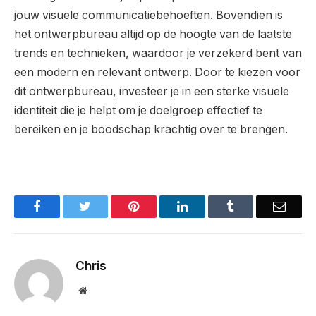
jouw visuele communicatiebehoeften. Bovendien is
het ontwerpbureau altijd op de hoogte van de laatste
trends en technieken, waardoor je verzekerd bent van
een modern en relevant ontwerp. Door te kiezen voor
dit ontwerpbureau, investeer je in een sterke visuele
identiteit die je helpt om je doelgroep effectief te
bereiken en je boodschap krachtig over te brengen.
Facebook
Twitter
Pinterest
LinkedIn
Tumblr
Email
Chris
Website