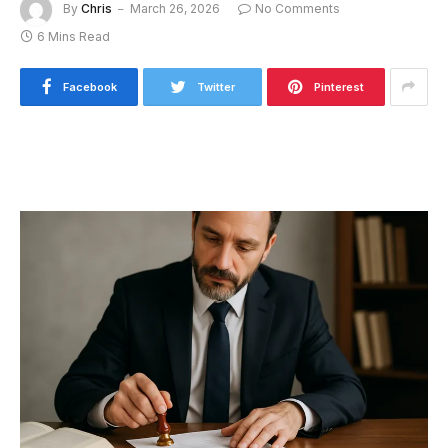
By
Chris
March 26, 2026
No Comments
6 Mins Read
Facebook
Twitter
Pinterest