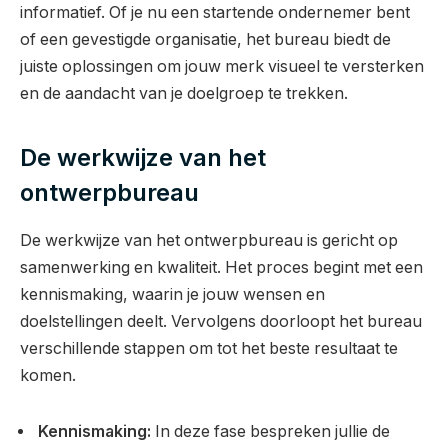
informatief. Of je nu een startende ondernemer bent
of een gevestigde organisatie, het bureau biedt de
juiste oplossingen om jouw merk visueel te versterken
en de aandacht van je doelgroep te trekken.
De werkwijze van het
ontwerpbureau
De werkwijze van het ontwerpbureau is gericht op
samenwerking en kwaliteit. Het proces begint met een
kennismaking, waarin je jouw wensen en
doelstellingen deelt. Vervolgens doorloopt het bureau
verschillende stappen om tot het beste resultaat te
komen.
Kennismaking:
In deze fase bespreken jullie de