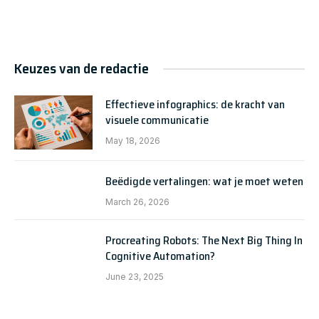
Keuzes van de redactie
Effectieve infographics: de kracht van
visuele communicatie
May 18, 2026
Beëdigde vertalingen: wat je moet weten
March 26, 2026
Procreating Robots: The Next Big Thing In
Cognitive Automation?
June 23, 2025