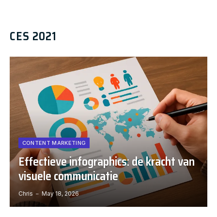
CES 2021
CONTENT MARKETING
Effectieve infographics: de kracht van
visuele communicatie
Chris
May 18, 2026