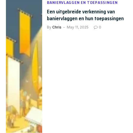
BANIERVLAGGEN EN TOEPASSINGEN
Een uitgebreide verkenning van
baniervlaggen en hun toepassingen
By
Chris
May 11, 2025
0