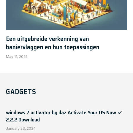
Een uitgebreide verkenning van
baniervlaggen en hun toepassingen
May 11, 2025
GADGETS
windows 7 activator by daz Activate Your OS Now ✓
2.2.2 Download
January 23, 2024