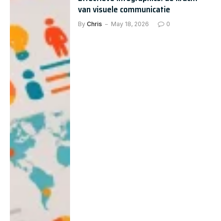
van visuele communicatie
By
Chris
May 18, 2026
0