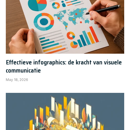
Effectieve infographics: de kracht van visuele
communicatie
May 18, 2026