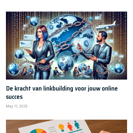
De kracht van linkbuilding voor jouw online
succes
May 11, 2025