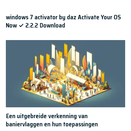
windows 7 activator by daz Activate Your OS
Now ✓ 2.2.2 Download
Een uitgebreide verkenning van
baniervlaggen en hun toepassingen