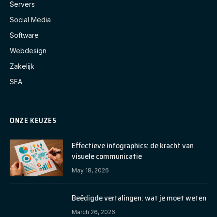
Servers
Social Media
Software
Webdesign
Zakelijk
SEA
ONZE KEUZES
Effectieve infographics: de kracht van
visuele communicatie
May 18, 2026
Beëdigde vertalingen: wat je moet weten
March 26, 2026