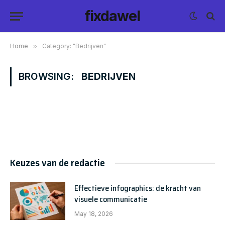
fixdawel
Home
»
Category: "Bedrijven"
BROWSING:
BEDRIJVEN
Keuzes van de redactie
Effectieve infographics: de kracht van
visuele communicatie
May 18, 2026