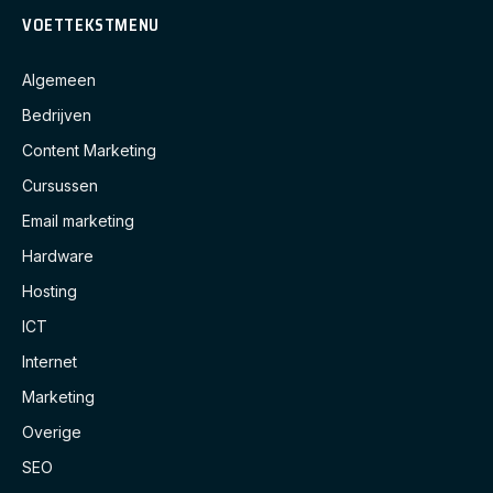
VOETTEKSTMENU
Algemeen
Bedrijven
Content Marketing
Cursussen
Email marketing
Hardware
Hosting
ICT
Internet
Marketing
Overige
SEO