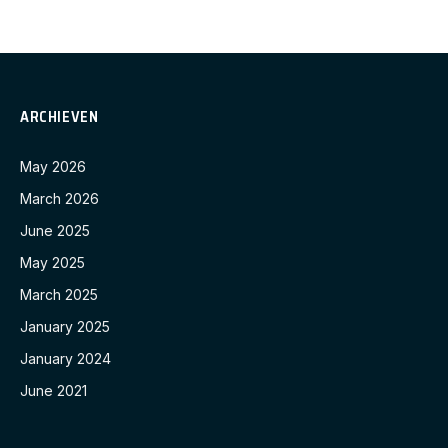
ARCHIEVEN
May 2026
March 2026
June 2025
May 2025
March 2025
January 2025
January 2024
June 2021