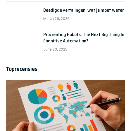
Beëdigde vertalingen: wat je moet weten
March 26, 2026
Procreating Robots: The Next Big Thing In
Cognitive Automation?
June 23, 2025
Toprecensies